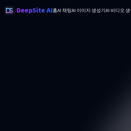
DeepSite AI
홈
AI 채팅
AI 이미지 생성기
AI 비디오 