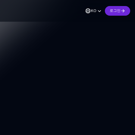
KO
로그인