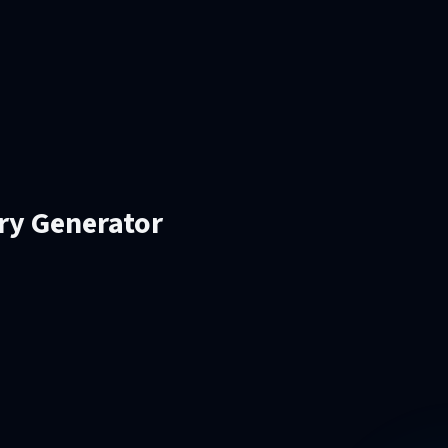
ry Generator