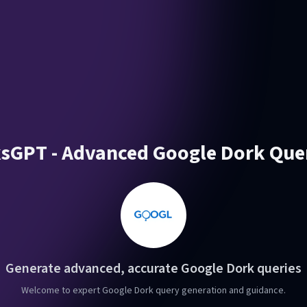
GPT - Advanced Google Dork Que
Generate advanced, accurate Google Dork queries
Welcome to expert Google Dork query generation and guidance.