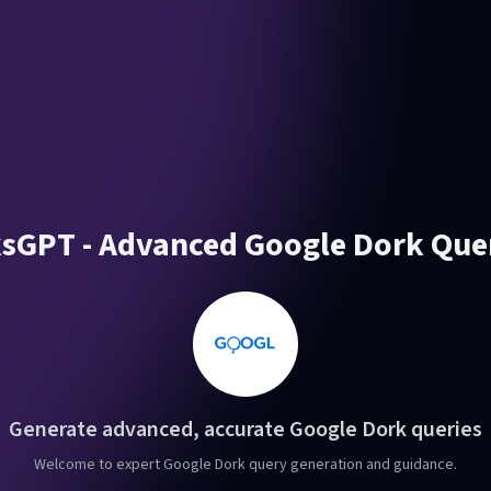
GPT - Advanced Google Dork Que
Generate advanced, accurate Google Dork queries
Welcome to expert Google Dork query generation and guidance.