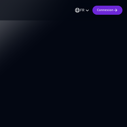
FR
Connexion