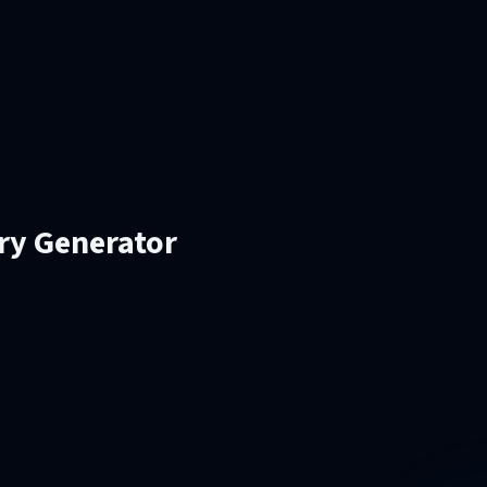
ry Generator