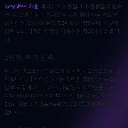
DeepSiteAI 채팅
페이지로 이동합니다. 플랫폼에 접속
한 후, 모델 선택 드롭다운 메뉴를 찾아 사용 가능한
옵션에서 "DeepSeek V3 0324"를 선택합니다. 이렇게
하면 최신 버전의 모델을 사용하여 쿼리가 처리됩니
다.
2단계: 쿼리 입력
제공된 텍스트 입력 필드에 질문이나 프롬프트를 입
력합니다. 이 인터페이스는 간단한 질문에서 복잡한
분석 요청에 이르기까지 다양한 쿼리 유형을 지원합
니다. 메시지를 작성한 후, 전송 버튼을 클릭하거나
Enter 키를 눌러 DeepSeek V3 0324 모델에 쿼리를 제출
합니다.