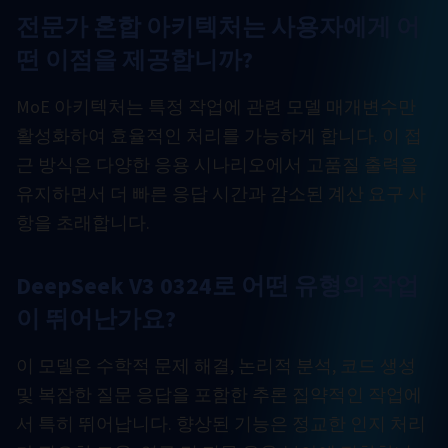
전문가 혼합 아키텍처는 사용자에게 어
떤 이점을 제공합니까?
MoE 아키텍처는 특정 작업에 관련 모델 매개변수만
활성화하여 효율적인 처리를 가능하게 합니다. 이 접
근 방식은 다양한 응용 시나리오에서 고품질 출력을
유지하면서 더 빠른 응답 시간과 감소된 계산 요구 사
항을 초래합니다.
DeepSeek V3 0324로 어떤 유형의 작업
이 뛰어난가요?
이 모델은 수학적 문제 해결, 논리적 분석, 코드 생성
및 복잡한 질문 응답을 포함한 추론 집약적인 작업에
서 특히 뛰어납니다. 향상된 기능은 정교한 인지 처리