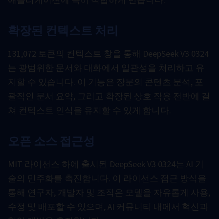
애플리케이션에 특히 적합하게 만듭니다.
확장된 컨텍스트 처리
131,072 토큰의 컨텍스트 창을 통해 DeepSeek V3 0324
는 광범위한 문서와 대화에서 일관성을 처리하고 유
지할 수 있습니다. 이 기능은 장문의 콘텐츠 분석, 포
괄적인 문서 요약, 그리고 확장된 상호 작용 전반에 걸
쳐 컨텍스트 인식을 유지할 수 있게 합니다.
오픈 소스 접근성
MIT 라이선스 하에 출시된 DeepSeek V3 0324는 AI 기
술의 민주화를 촉진합니다. 이 라이선스 접근 방식을
통해 연구자, 개발자 및 조직은 모델을 자유롭게 사용,
수정 및 배포할 수 있으며, AI 커뮤니티 내에서 혁신과