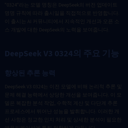
"0324"라는 모델 명칭은 DeepSeek의 버전 업데이트
명명 규칙에 따라 출시일을 직접적으로 반영합니다.
이 출시는 AI 커뮤니티에서 지속적인 개선과 오픈 소
스 개발에 대한 DeepSeek의 노력을 보여줍니다.
DeepSeek V3 0324의 주요 기능
향상된 추론 능력
DeepSeek V3 0324는 이전 모델에 비해 논리적 추론 및
문제 해결 능력에서 상당한 개선을 보여줍니다. 이 모
델은 복잡한 분석 작업, 수학적 계산 및 다단계 추론
프로세스에서 뛰어난 성능을 발휘합니다. 이러한 개
선 사항은 정교한 인지 처리 및 상세한 분석이 필요한