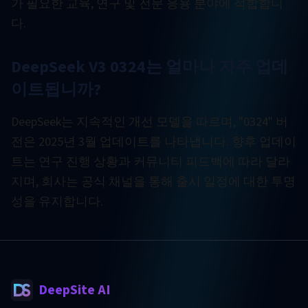
가 필요한 교육, 연구 및 전문 응용 분야에 적합합니
다.
DeepSeek V3 0324는 얼마나 자주 업데
이트됩니까?
DeepSeek는 지속적인 개선 모델을 따르며, "0324" 버
전은 2025년 3월 업데이트를 나타냅니다. 향후 업데이
트는 연구 진행 상황과 커뮤니티 피드백에 따라 달라
지며, 회사는 공식 채널을 통해 출시 일정에 대한 투명
성을 유지합니다.
DeepSite AI