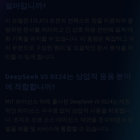
얼마입니까?
이 모델은 131,072 토큰의 컨텍스트 창을 지원하여 광
범위한 문서를 처리하고 긴 상호 작용 전반에 걸쳐 대
화 기록을 유지할 수 있습니다. 이 용량은 복잡하고 여
러 부분으로 구성된 쿼리 및 포괄적인 문서 분석을 처
리할 수 있게 합니다.
DeepSeek V3 0324는 상업적 응용 분야
에 적합합니까?
MIT 라이선스 하에 출시된 DeepSeek V3 0324는 제한
적인 라이선스 수수료 없이 상업적 사용을 허용합니
다. 조직은 오픈 소스 라이선스 약관을 준수하면서 모
델을 제품 및 서비스에 통합할 수 있습니다.