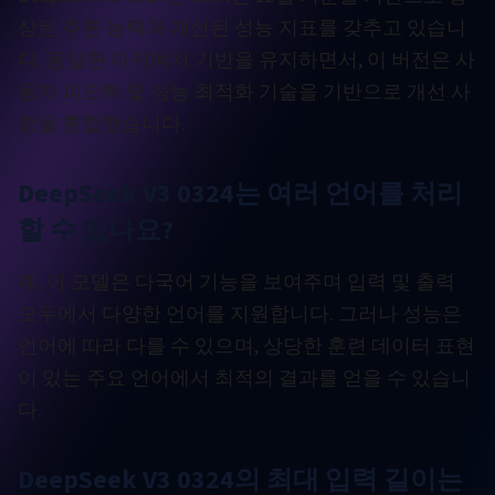
상된 추론 능력과 개선된 성능 지표를 갖추고 있습니
다. 동일한 아키텍처 기반을 유지하면서, 이 버전은 사
용자 피드백 및 성능 최적화 기술을 기반으로 개선 사
항을 통합했습니다.
DeepSeek V3 0324는 여러 언어를 처리
할 수 있나요?
예, 이 모델은 다국어 기능을 보여주며 입력 및 출력
모두에서 다양한 언어를 지원합니다. 그러나 성능은
언어에 따라 다를 수 있으며, 상당한 훈련 데이터 표현
이 있는 주요 언어에서 최적의 결과를 얻을 수 있습니
다.
DeepSeek V3 0324의 최대 입력 길이는