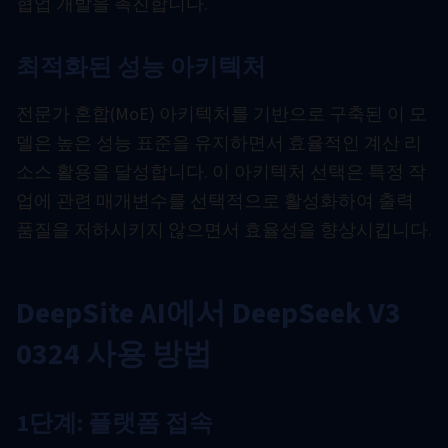
협업 개발을 촉진합니다.
최적화된 성능 아키텍처
전문가 혼합(MoE) 아키텍처를 기반으로 구축된 이 모
델은 높은 성능 표준을 유지하면서 효율적인 계산 리
소스 활용을 달성합니다. 이 아키텍처 선택은 특정 작
업에 관련 매개변수를 선택적으로 활성화하여 출력
품질을 저하시키지 않으면서 효율성을 향상시킵니다.
DeepSite AI에서 DeepSeek V3
0324 사용 방법
1단계: 플랫폼 접속