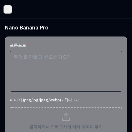
Toggle Sidebar
Nano Banana Pro
프롬프트
*
이미지 (png/jpg/jpeg/webp) - 최대 5개
클릭하거나 드래그하여 여러 이미지 추가