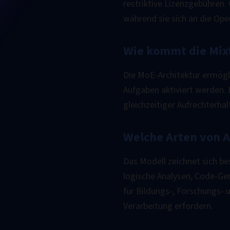
restriktive Lizenzgebühren.
während sie sich an die Op
Wie kommt die Mixt
Die MoE-Architektur ermögli
Aufgaben aktiviert werden.
gleichzeitiger Aufrechterh
Welche Arten von A
Das Modell zeichnet sich b
logische Analysen, Code-Ge
für Bildungs-, Forschungs- 
Verarbeitung erfordern.