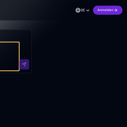
DE
Anmelden