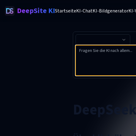
DeepSite KI
Startseite
KI-Chat
KI-Bildgenerator
KI-
DeepSeek