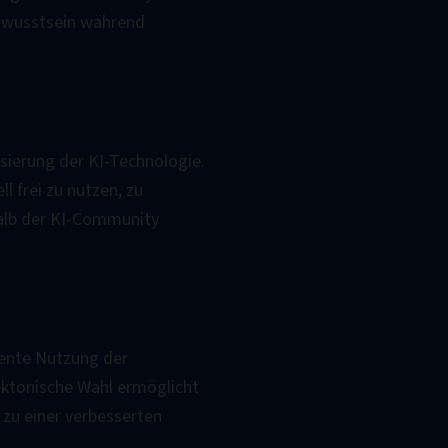
ewusstsein während
sierung der KI-Technologie.
 frei zu nutzen, zu
halb der KI-Community
ziente Nutzung der
ektonische Wahl ermöglicht
 zu einer verbesserten