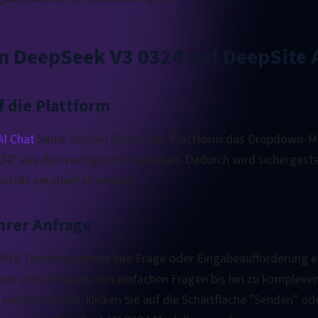
 DeepSeek V3 0324 auf DeepSite 
uf die Plattform
AI Chat
Seite. Suchen Sie auf der Plattform das Dropdown-
4" aus den verfügbaren Optionen. Dadurch wird sichergestel
odells verarbeitet werden.
Ihrer Anfrage
ellte Texteingabefeld Ihre Frage oder Eingabeaufforderung e
rten von Anfragen, von einfachen Fragen bis hin zu komplexe
verfasst haben, klicken Sie auf die Schaltfläche "Senden" od