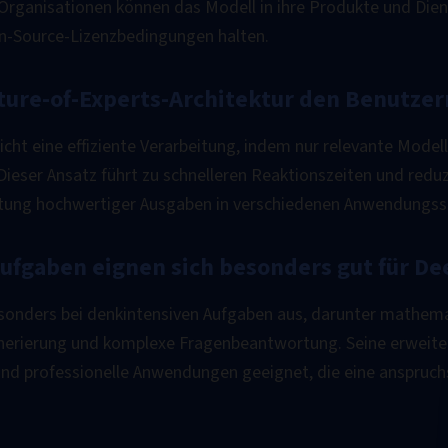
 Organisationen können das Modell in ihre Produkte und Dien
en-Source-Lizenzbedingungen halten.
ure-of-Experts-Architektur den Benutzer
cht eine effiziente Verarbeitung, indem nur relevante Mode
 Dieser Ansatz führt zu schnelleren Reaktionszeiten und re
altung hochwertiger Ausgaben in verschiedenen Anwendungss
ufgaben eignen sich besonders gut für D
esonders bei denkintensiven Aufgaben aus, darunter mathe
nerierung und komplexe Fragenbeantwortung. Seine erweite
und professionelle Anwendungen geeignet, die eine anspruchs