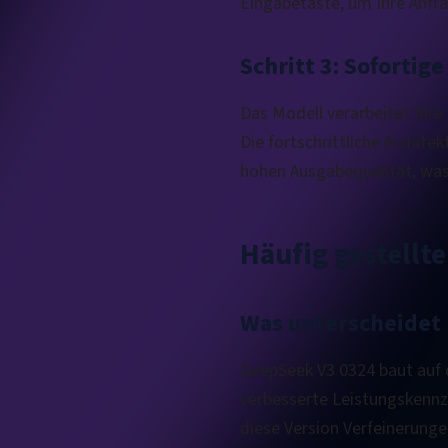
Eingabetaste, um Ihre Anfr
Schritt 3: Sofortig
Das Modell verarbeitet Ihr
Die fortschrittliche Archite
hohen Ausgabequalität, was
Häufig gestellt
Was unterscheidet
DeepSeek V3 0324 baut auf 
verbesserte Leistungskennza
diese Version Verfeinerung