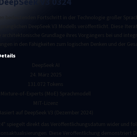
 DeepSeek V3 0324
nen bedeutenden Fortschritt in der Technologie großer Spra
rsprünglichen DeepSeek V3 Modells veröffentlicht. Diese Itera
e architektonische Grundlage ihres Vorgängers bei und integri
ngen in den Fähigkeiten zum logischen Denken und der Ges
Details
DeepSeek AI
24. März 2025
131.072 Tokens
Mixture-of-Experts (MoE) Sprachmodell
MIT-Lizenz
Basiert auf DeepSeek V3 (Dezember 2024)
4" spiegelt direkt das Veröffentlichungsdatum wider und fo
onsaktualisierungen. Diese Veröffentlichung demonstriert