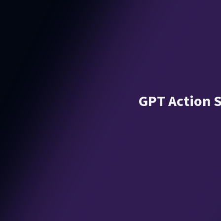
GPT Action 