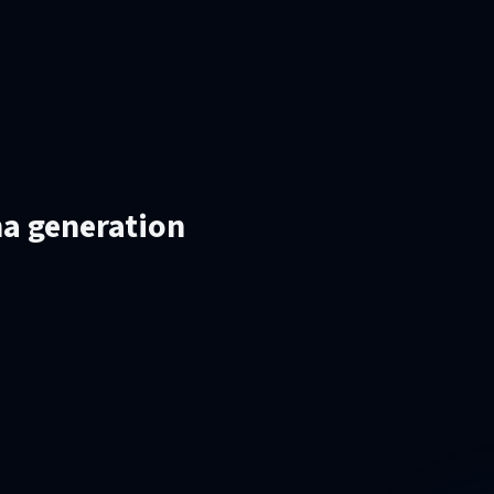
a generation