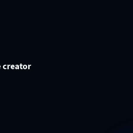
 creator