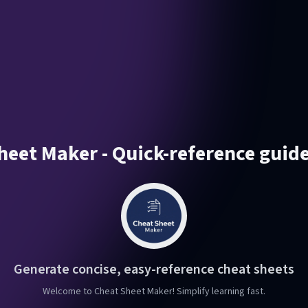
heet Maker - Quick-reference guide
Generate concise, easy-reference cheat sheets
Welcome to Cheat Sheet Maker! Simplify learning fast.