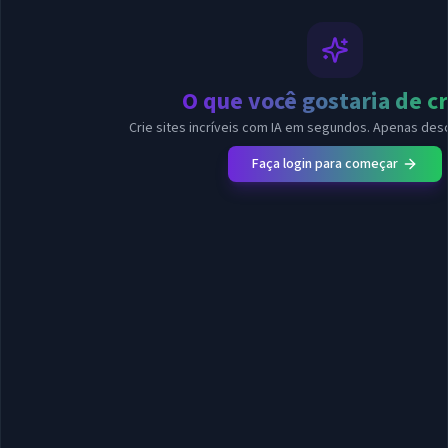
O que você gostaria de cr
Crie sites incríveis com IA em segundos. Apenas desc
Faça login para começar