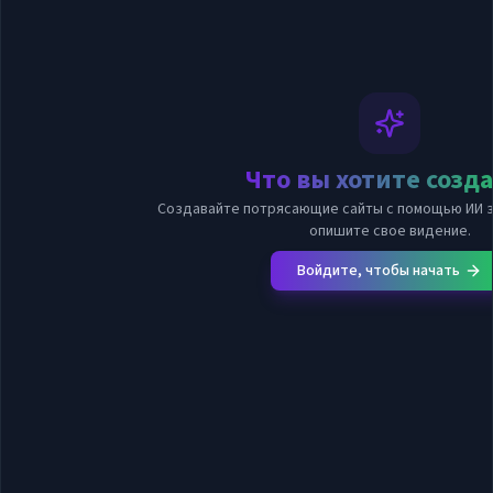
Что вы хотите созд
Создавайте потрясающие сайты с помощью ИИ з
опишите свое видение.
Войдите, чтобы начать