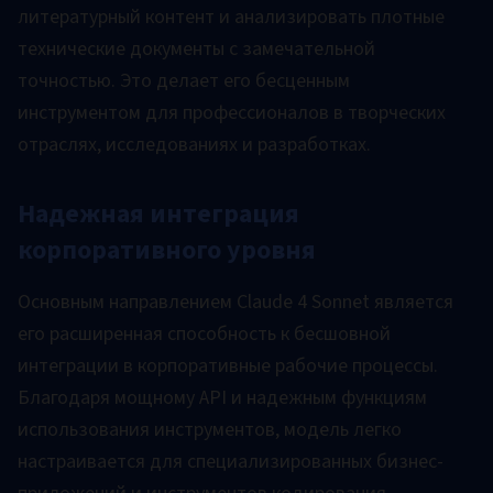
литературный контент и анализировать плотные
технические документы с замечательной
точностью. Это делает его бесценным
инструментом для профессионалов в творческих
отраслях, исследованиях и разработках.
Надежная интеграция
корпоративного уровня
Основным направлением Claude 4 Sonnet является
его расширенная способность к бесшовной
интеграции в корпоративные рабочие процессы.
Благодаря мощному API и надежным функциям
использования инструментов, модель легко
настраивается для специализированных бизнес-