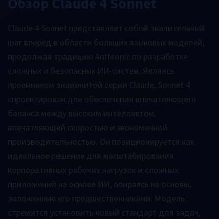
Обзор Claude 4 Sonnet
Claude 4 Sonnet представляет собой значительный
шаг вперед в области больших языковых моделей,
продолжая традицию Anthropic по разработке
сложных и безопасных ИИ-систем. Являясь
преемником знаменитой серии Claude, Sonnet 4
спроектирован для обеспечения впечатляющего
баланса между высоким интеллектом,
впечатляющей скоростью и экономичной
производительностью. Он позиционируется как
идеальное решение для масштабирования
корпоративных рабочих нагрузок и сложных
приложений на основе ИИ, опираясь на основы,
заложенные его предшественниками. Модель
стремится установить новый стандарт для задач,