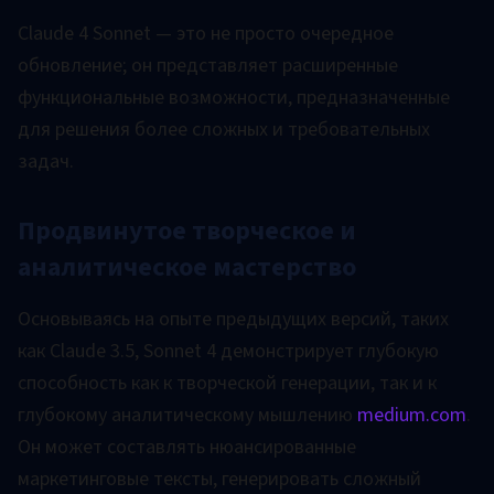
Claude 4 Sonnet — это не просто очередное
обновление; он представляет расширенные
функциональные возможности, предназначенные
для решения более сложных и требовательных
задач.
Продвинутое творческое и
аналитическое мастерство
Основываясь на опыте предыдущих версий, таких
как Claude 3.5, Sonnet 4 демонстрирует глубокую
способность как к творческой генерации, так и к
глубокому аналитическому мышлению
medium.com
.
Он может составлять нюансированные
маркетинговые тексты, генерировать сложный