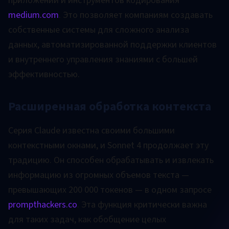
приложений и инструментов кодирования
medium.com
. Это позволяет компаниям создавать
собственные системы для сложного анализа
данных, автоматизированной поддержки клиентов
и внутреннего управления знаниями с большей
эффективностью.
Расширенная обработка контекста
Серия Claude известна своими большими
контекстными окнами, и Sonnet 4 продолжает эту
традицию. Он способен обрабатывать и извлекать
информацию из огромных объемов текста —
превышающих 200 000 токенов — в одном запросе
prompthackers.co
. Эта функция критически важна
для таких задач, как обобщение целых