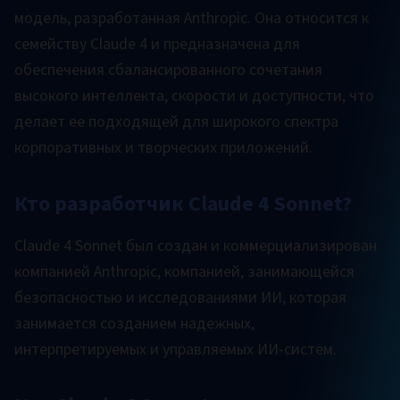
модель, разработанная Anthropic. Она относится к
семейству Claude 4 и предназначена для
обеспечения сбалансированного сочетания
высокого интеллекта, скорости и доступности, что
делает ее подходящей для широкого спектра
корпоративных и творческих приложений.
Кто разработчик Claude 4 Sonnet?
Claude 4 Sonnet был создан и коммерциализирован
компанией Anthropic, компанией, занимающейся
безопасностью и исследованиями ИИ, которая
занимается созданием надежных,
интерпретируемых и управляемых ИИ-систем.