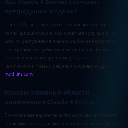
Как Claude 4 Sonnet улучшает
предыдущие модели?
Claude 4 Sonnet опирается на сильные стороны
своих предшественников, предлагая улучшенные
навыки рассуждения и анализа, более надежную
интеграцию инструментов для корпоративного
использования и передовые результаты в
творческом письме и решении сложных задач
medium.com
.
Каковы основные области
применения Claude 4 Sonnet?
Его основные варианты использования включают
сложный анализ данных, автоматизацию рабочих