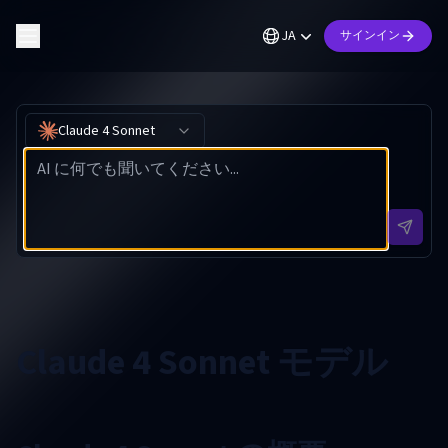
JA
サインイン
Claude 4 Sonnet
Claude 4 Sonnet モデル