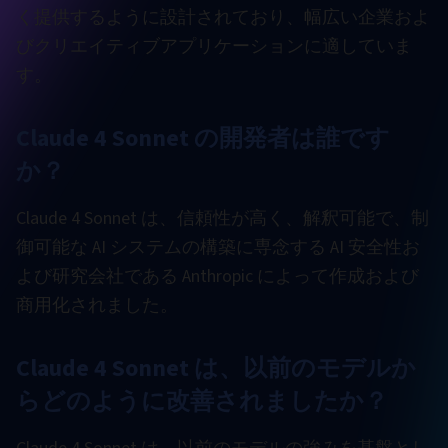
く提供するように設計されており、幅広い企業およ
びクリエイティブアプリケーションに適していま
す。
Claude 4 Sonnet の開発者は誰です
か？
Claude 4 Sonnet は、信頼性が高く、解釈可能で、制
御可能な AI システムの構築に専念する AI 安全性お
よび研究会社である Anthropic によって作成および
商用化されました。
Claude 4 Sonnet は、以前のモデルか
らどのように改善されましたか？