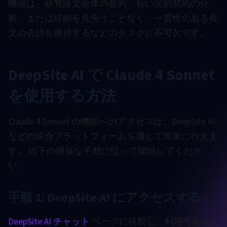
機能は、研究論文全体の要約、長い法的契約の分
析、または詳細を見失うことなく、一貫性のある長
文の会話を維持するなどのタスクに不可欠です。
DeepSite AI で Claude 4 Sonnet
を使用する方法
Claude 4 Sonnet の機能へのアクセスは、DeepSite AI
などの統合プラットフォームを通じて簡単に行えま
す。 以下の簡単な手順に従って開始してくださ
い。
手順 1: DeepSite AI にアクセスする
DeepSite AI チャット
ページに移動し、利用可能な