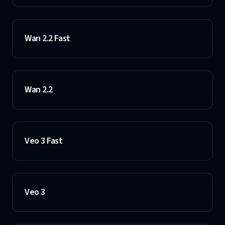
Wan 2.2 Fast
Wan 2.2
Veo 3 Fast
Veo 3