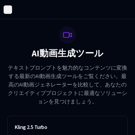
Toggle Sidebar
AI動画生成ツール
テキストプロンプトを魅力的なコンテンツに変換
する最新のAI動画生成ツールをご覧ください。最
高のAI動画ジェネレーターを比較して、あなたの
クリエイティブプロジェクトに最適なソリューシ
ョンを見つけましょう。
Kling 2.5 Turbo