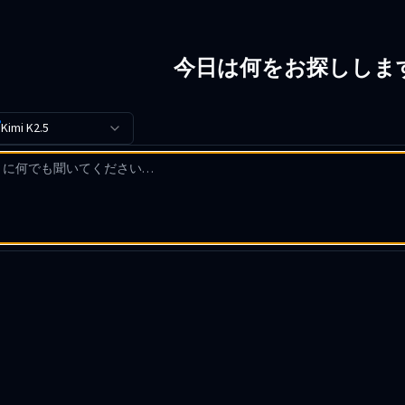
今日は何をお探ししま
Kimi K2.5