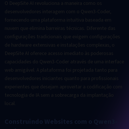
O DeepSite AI revoluciona a maneira como os
desenvolvedores interagem com o Qwen3-Coder,
fornecendo uma plataforma intuitiva baseada em
nuvem que elimina barreiras técnicas. Diferente das
configurações tradicionais que exigem configurações
de hardware extensivas e instalações complexas, o
DeepSite AI oferece acesso imediato às poderosas
capacidades do Qwen3-Coder através de uma interface
web amigável. A plataforma foi projetada tanto para
desenvolvedores iniciantes quanto para profissionais
experientes que desejam aproveitar a codificação com
tecnologia de IA sem a sobrecarga da implantação
local.
Construindo Websites com o Qwen3-