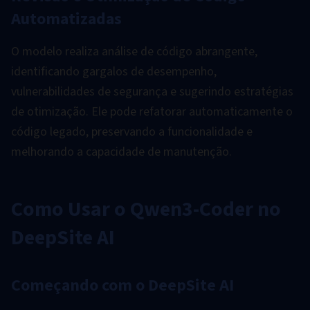
Automatizadas
O modelo realiza análise de código abrangente,
identificando gargalos de desempenho,
vulnerabilidades de segurança e sugerindo estratégias
de otimização. Ele pode refatorar automaticamente o
código legado, preservando a funcionalidade e
melhorando a capacidade de manutenção.
Como Usar o Qwen3-Coder no
DeepSite AI
Começando com o DeepSite AI