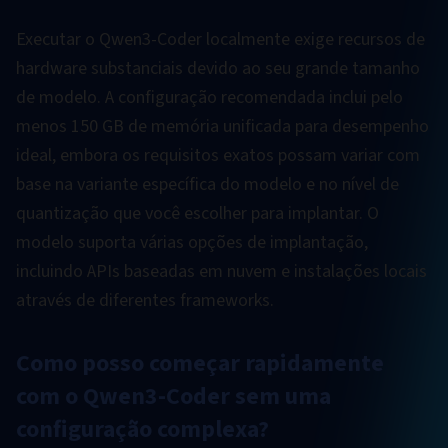
Executar o Qwen3-Coder localmente exige recursos de
hardware substanciais devido ao seu grande tamanho
de modelo. A configuração recomendada inclui pelo
menos 150 GB de memória unificada para desempenho
ideal, embora os requisitos exatos possam variar com
base na variante específica do modelo e no nível de
quantização que você escolher para implantar. O
modelo suporta várias opções de implantação,
incluindo APIs baseadas em nuvem e instalações locais
através de diferentes frameworks.
Como posso começar rapidamente
com o Qwen3-Coder sem uma
configuração complexa?