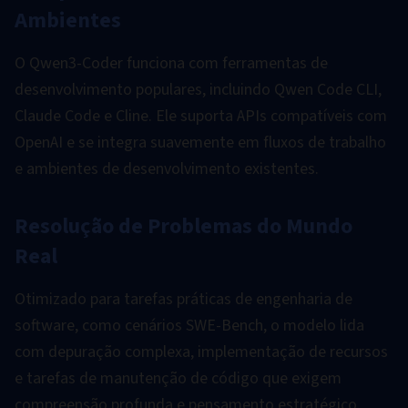
Ambientes
O Qwen3-Coder funciona com ferramentas de
desenvolvimento populares, incluindo Qwen Code CLI,
Claude Code e Cline. Ele suporta APIs compatíveis com
OpenAI e se integra suavemente em fluxos de trabalho
e ambientes de desenvolvimento existentes.
Resolução de Problemas do Mundo
Real
Otimizado para tarefas práticas de engenharia de
software, como cenários SWE-Bench, o modelo lida
com depuração complexa, implementação de recursos
e tarefas de manutenção de código que exigem
compreensão profunda e pensamento estratégico.