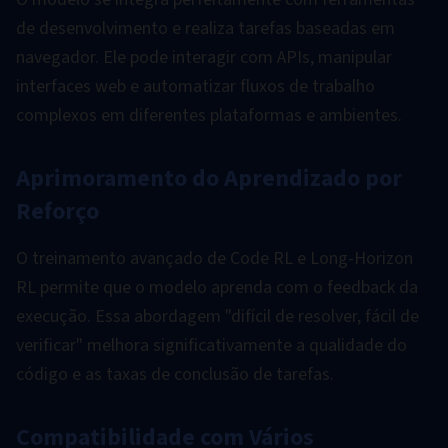
de desenvolvimento e realiza tarefas baseadas em
navegador. Ele pode interagir com APIs, manipular
interfaces web e automatizar fluxos de trabalho
complexos em diferentes plataformas e ambientes.
Aprimoramento do Aprendizado por
Reforço
O treinamento avançado de Code RL e Long-Horizon
RL permite que o modelo aprenda com o feedback da
execução. Essa abordagem "difícil de resolver, fácil de
verificar" melhora significativamente a qualidade do
código e as taxas de conclusão de tarefas.
Compatibilidade com Vários