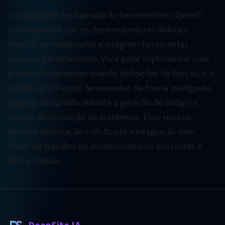
A capacidade de chamada de ferramenta no Qwen3-
Coder permite que os desenvolvedores definam
funções personalizadas e integrem ferramentas
externas perfeitamente. Você pode implementar suas
próprias ferramentas criando definições de função, e o
modelo usará essas ferramentas de forma inteligente
quando apropriado durante a geração de código e
tarefas de resolução de problemas. Esse recurso
permite automação sofisticada e integração com
fluxos de trabalho de desenvolvimento existentes e
APIs externas.