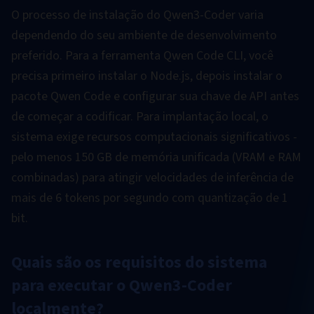
O processo de instalação do Qwen3-Coder varia
dependendo do seu ambiente de desenvolvimento
preferido. Para a ferramenta Qwen Code CLI, você
precisa primeiro instalar o Node.js, depois instalar o
pacote Qwen Code e configurar sua chave de API antes
de começar a codificar. Para implantação local, o
sistema exige recursos computacionais significativos -
pelo menos 150 GB de memória unificada (VRAM e RAM
combinadas) para atingir velocidades de inferência de
mais de 6 tokens por segundo com quantização de 1
bit.
Quais são os requisitos do sistema
para executar o Qwen3-Coder
localmente?