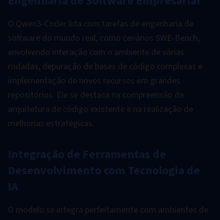
Engenharia de Software Empresarial
O Qwen3-Coder lida com tarefas de engenharia de
software do mundo real, como cenários SWE-Bench,
envolvendo interação com o ambiente de várias
rodadas, depuração de bases de código complexas e
implementação de novos recursos em grandes
repositórios. Ele se destaca na compreensão da
arquitetura de código existente e na realização de
melhorias estratégicas.
Integração de Ferramentas de
Desenvolvimento com Tecnologia de
IA
O modelo se integra perfeitamente com ambientes de