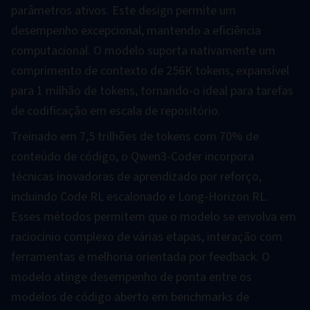
parâmetros ativos. Este design permite um
desempenho excepcional, mantendo a eficiência
computacional. O modelo suporta nativamente um
comprimento de contexto de 256K tokens, expansível
para 1 milhão de tokens, tornando-o ideal para tarefas
de codificação em escala de repositório.
Treinado em 7,5 trilhões de tokens com 70% de
conteúdo de código, o Qwen3-Coder incorpora
técnicas inovadoras de aprendizado por reforço,
incluindo Code RL escalonado e Long-Horizon RL.
Esses métodos permitem que o modelo se envolva em
raciocínio complexo de várias etapas, interação com
ferramentas e melhoria orientada por feedback. O
modelo atinge desempenho de ponta entre os
modelos de código aberto em benchmarks de