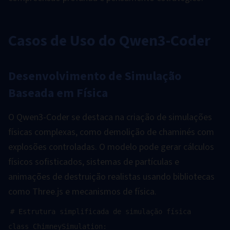
Casos de Uso do Qwen3-Coder
Desenvolvimento de Simulação
Baseada em Física
O Qwen3-Coder se destaca na criação de simulações
físicas complexas, como demolição de chaminés com
explosões controladas. O modelo pode gerar cálculos
físicos sofisticados, sistemas de partículas e
animações de destruição realistas usando bibliotecas
como Three.js e mecanismos de física.
# Estrutura simplificada de simulação física

class ChimneySimulation:
