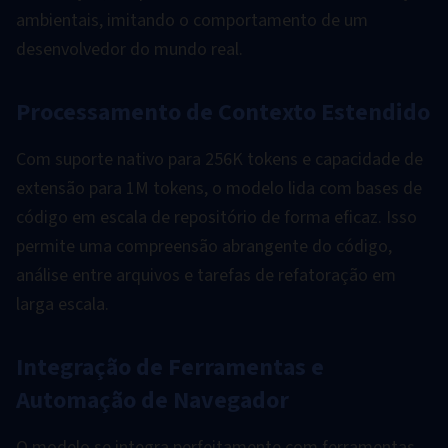
ambientais, imitando o comportamento de um
desenvolvedor do mundo real.
Processamento de Contexto Estendido
Com suporte nativo para 256K tokens e capacidade de
extensão para 1M tokens, o modelo lida com bases de
código em escala de repositório de forma eficaz. Isso
permite uma compreensão abrangente do código,
análise entre arquivos e tarefas de refatoração em
larga escala.
Integração de Ferramentas e
Automação de Navegador
O modelo se integra perfeitamente com ferramentas