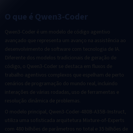
O que é Qwen3-Coder
Qwen3-Coder é um modelo de código agentivo
avançado que representa um avanço na assistência ao
desenvolvimento de software com tecnologia de IA.
Diferente dos modelos tradicionais de geração de
código, o Qwen3-Coder se destaca em fluxos de
trabalho agentivos complexos que espelham de perto
cenários de programação do mundo real, incluindo
interações de várias rodadas, uso de ferramentas e
resolução dinâmica de problemas.
O modelo principal, Qwen3-Coder-480B-A35B-Instruct,
utiliza uma sofisticada arquitetura Mixture-of-Experts
com 480 bilhões de parâmetros no total e 35 bilhões de