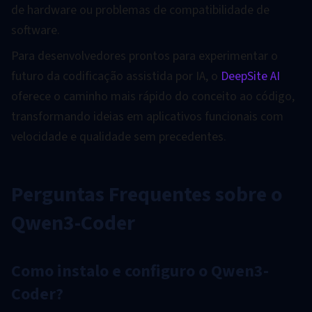
de hardware ou problemas de compatibilidade de
software.
Para desenvolvedores prontos para experimentar o
futuro da codificação assistida por IA, o
DeepSite AI
oferece o caminho mais rápido do conceito ao código,
transformando ideias em aplicativos funcionais com
velocidade e qualidade sem precedentes.
Perguntas Frequentes sobre o
Qwen3-Coder
Como instalo e configuro o Qwen3-
Coder?