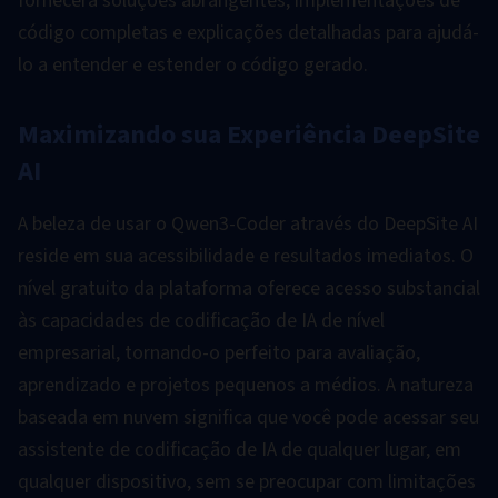
fornecerá soluções abrangentes, implementações de
código completas e explicações detalhadas para ajudá-
lo a entender e estender o código gerado.
Maximizando sua Experiência DeepSite
AI
A beleza de usar o Qwen3-Coder através do DeepSite AI
reside em sua acessibilidade e resultados imediatos. O
nível gratuito da plataforma oferece acesso substancial
às capacidades de codificação de IA de nível
empresarial, tornando-o perfeito para avaliação,
aprendizado e projetos pequenos a médios. A natureza
baseada em nuvem significa que você pode acessar seu
assistente de codificação de IA de qualquer lugar, em
qualquer dispositivo, sem se preocupar com limitações