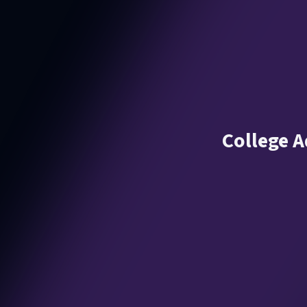
College A