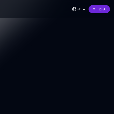
KO
로그인