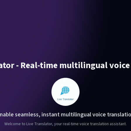
ator - Real-time multilingual voice
nable seamless, instant multilingual voice translati
Welcome to Live Translator, your real-time voice translation assistant.