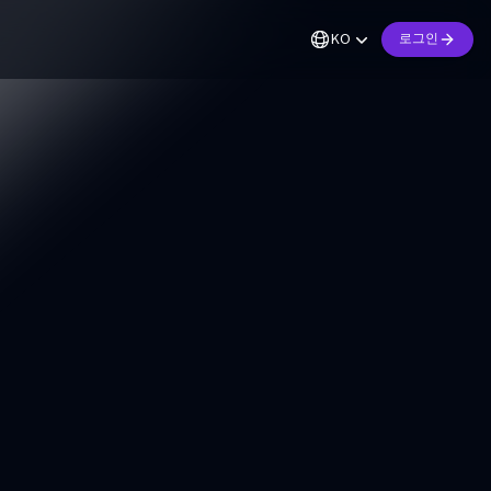
KO
로그인