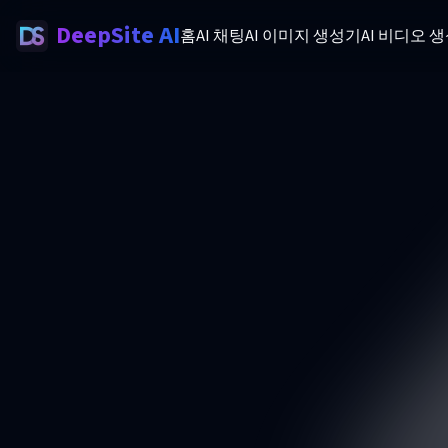
DeepSite AI
홈
AI 채팅
AI 이미지 생성기
AI 비디오 