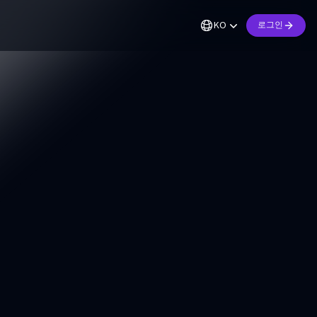
KO
로그인