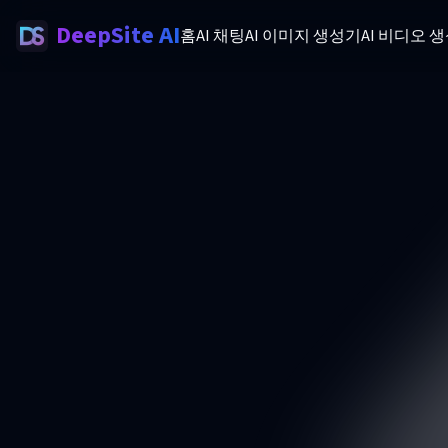
DeepSite AI
홈
AI 채팅
AI 이미지 생성기
AI 비디오 