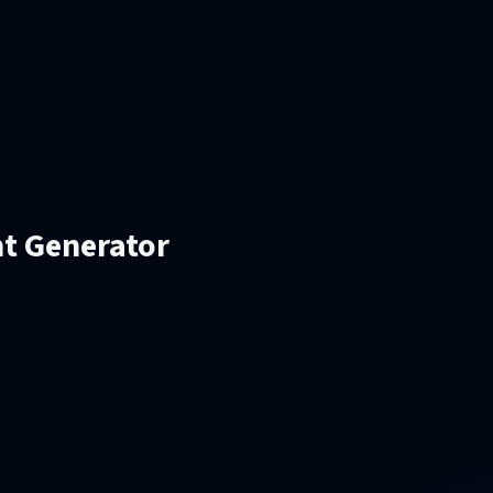
nt Generator