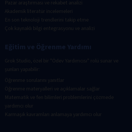
Pazar araştırması ve rekabet analizi
Akademik literatür incelemeleri
En son teknoloji trendlerini takip etme
Çok kaynaklı bilgi entegrasyonu ve analizi
Eğitim ve Öğrenme Yardımı
Grok Studio, özel bir "Ödev Yardımcısı" rolü sunar ve
şunları yapabilir:
Öğrenme sorularını yanıtlar
Öğrenme materyalleri ve açıklamalar sağlar
Matematik ve fen bilimleri problemlerini çözmede
yardımcı olur
Karmaşık kavramları anlamaya yardımcı olur