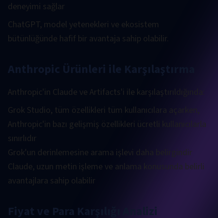
deneyimi sağlar
ChatGPT, model yetenekleri ve ekosistem
bütünlüğünde hafif bir avantaja sahip olabilir.
Anthropic Ürünleri ile Karşılaştırma
Anthropic'in Claude ve Artifacts'i ile karşılaştırıldığında:
Grok Studio, tüm özellikleri tüm kullanıcılara açarken,
Anthropic'in bazı gelişmiş özellikleri ücretli kullanıcılarla
sınırlıdır
Grok'un derinlemesine arama işlevi daha belirgindir
Claude, uzun metin işleme ve anlama konusunda belirli
avantajlara sahip olabilir
Fiyat ve Para Karşılığı Analizi