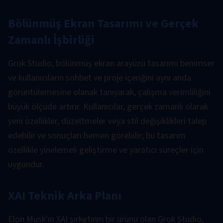
Bölünmüş Ekran Tasarımı ve Gerçek
Zamanlı İşbirliği
Grok Studio, bölünmüş ekran arayüzü tasarımı benimser
ve kullanıcıların sohbet ve proje içeriğini aynı anda
görüntülemesine olanak tanıyarak, çalışma verimliliğini
büyük ölçüde artırır. Kullanıcılar, gerçek zamanlı olarak
yeni özellikler, düzeltmeler veya stil değişiklikleri talep
edebilir ve sonuçları hemen görebilir; bu tasarım
özellikle yinelemeli geliştirme ve yaratıcı süreçler için
uygundur.
XAI Teknik Arka Planı
Elon Musk'ın XAI şirketinin bir ürünü olan Grok Studio,