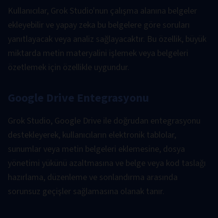
Kullanıcılar, Grok Studio'nun çalışma alanına belgeler
ekleyebilir ve yapay zeka bu belgelere göre soruları
yanıtlayacak veya analiz sağlayacaktır. Bu özellik, büyük
miktarda metin materyalini işlemek veya belgeleri
özetlemek için özellikle uygundur.
Google Drive Entegrasyonu
Grok Studio, Google Drive ile doğrudan entegrasyonu
destekleyerek, kullanıcıların elektronik tablolar,
sunumlar veya metin belgeleri eklemesine, dosya
yönetimi yükünü azaltmasına ve belge veya kod taslağı
hazırlama, düzenleme ve sonlandırma arasında
sorunsuz geçişler sağlamasına olanak tanır.