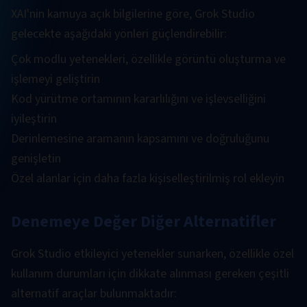
XAI'nin kamuya açık bilgilerine göre, Grok Studio
gelecekte aşağıdaki yönleri güçlendirebilir:
Çok modlu yetenekleri, özellikle görüntü oluşturma ve
işlemeyi geliştirin
Kod yürütme ortamının kararlılığını ve işlevselliğini
iyileştirin
Derinlemesine aramanın kapsamını ve doğruluğunu
genişletin
Özel alanlar için daha fazla kişiselleştirilmiş rol ekleyin
Denemeye Değer Diğer Alternatifler
Grok Studio etkileyici yetenekler sunarken, özellikle özel
kullanım durumları için dikkate alınması gereken çeşitli
alternatif araçlar bulunmaktadır: