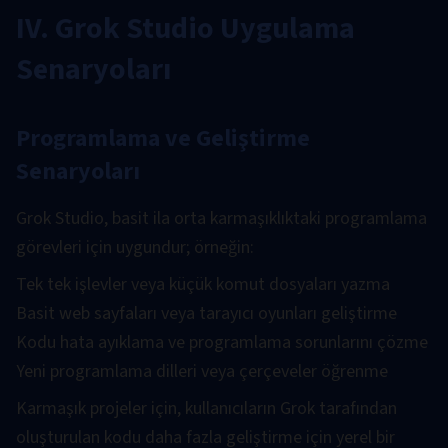
IV. Grok Studio Uygulama
Senaryoları
Programlama ve Geliştirme
Senaryoları
Grok Studio, basit ila orta karmaşıklıktaki programlama
görevleri için uygundur; örneğin:
Tek tek işlevler veya küçük komut dosyaları yazma
Basit web sayfaları veya tarayıcı oyunları geliştirme
Kodu hata ayıklama ve programlama sorunlarını çözme
Yeni programlama dilleri veya çerçeveler öğrenme
Karmaşık projeler için, kullanıcıların Grok tarafından
oluşturulan kodu daha fazla geliştirme için yerel bir