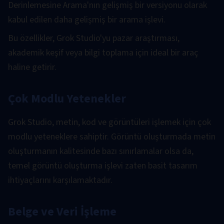
Derinlemesine Arama'nın gelişmiş bir versiyonu olarak
kabul edilen daha gelişmiş bir arama işlevi.
Bu özellikler, Grok Studio'yu pazar araştırması,
akademik keşif veya bilgi toplama için ideal bir araç
haline getirir.
Çok Modlu Yetenekler
Grok Studio, metin, kod ve görüntüleri işlemek için çok
modlu yeteneklere sahiptir. Görüntü oluşturmada metin
oluşturmanın kalitesinde bazı sınırlamalar olsa da,
temel görüntü oluşturma işlevi zaten basit tasarım
ihtiyaçlarını karşılamaktadır.
Belge ve Veri İşleme