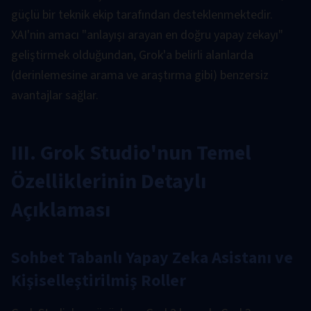
güçlü bir teknik ekip tarafından desteklenmektedir.
XAI'nin amacı "anlayışı arayan en doğru yapay zekayı"
geliştirmek olduğundan, Grok'a belirli alanlarda
(derinlemesine arama ve araştırma gibi) benzersiz
avantajlar sağlar.
III. Grok Studio'nun Temel
Özelliklerinin Detaylı
Açıklaması
Sohbet Tabanlı Yapay Zeka Asistanı ve
Kişiselleştirilmiş Roller