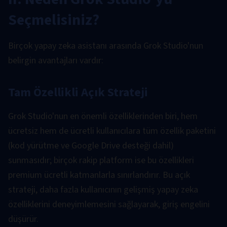
Seçmelisiniz?
Birçok yapay zeka asistanı arasında Grok Studio'nun
belirgin avantajları vardır:
Tam Özellikli Açık Strateji
Grok Studio'nun en önemli özelliklerinden biri, hem
ücretsiz hem de ücretli kullanıcılara tüm özellik paketini
(kod yürütme ve Google Drive desteği dahil)
sunmasıdır; birçok rakip platform ise bu özellikleri
premium ücretli katmanlarla sınırlandırır. Bu açık
strateji, daha fazla kullanıcının gelişmiş yapay zeka
özelliklerini deneyimlemesini sağlayarak, giriş engelini
düşürür.