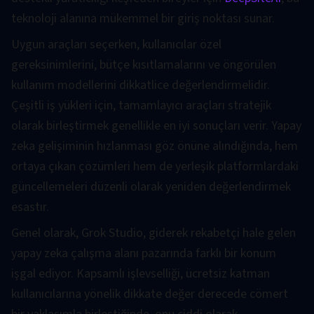
teknoloji alanına mükemmel bir giriş noktası sunar.
Uygun araçları seçerken, kullanıcılar özel
gereksinimlerini, bütçe kısıtlamalarını ve öngörülen
kullanım modellerini dikkatlice değerlendirmelidir.
Çeşitli iş yükleri için, tamamlayıcı araçları stratejik
olarak birleştirmek genellikle en iyi sonuçları verir. Yapay
zeka gelişiminin hızlanması göz önüne alındığında, hem
ortaya çıkan çözümleri hem de yerleşik platformlardaki
güncellemeleri düzenli olarak yeniden değerlendirmek
esastır.
Genel olarak, Grok Studio, giderek rekabetçi hale gelen
yapay zeka çalışma alanı pazarında farklı bir konum
işgal ediyor. Kapsamlı işlevselliği, ücretsiz katman
kullanıcılarına yönelik dikkate değer derecede cömert