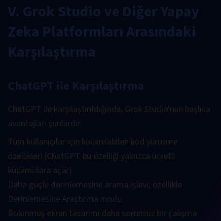
V. Grok Studio ve Diğer Yapay
Zeka Platformları Arasındaki
Karşılaştırma
ChatGPT ile Karşılaştırma
ChatGPT ile karşılaştırıldığında, Grok Studio'nun başlıca
avantajları şunlardır:
Tüm kullanıcılar için kullanılabilen kod yürütme
özellikleri (ChatGPT bu özelliği yalnızca ücretli
kullanıcılara açar)
Daha güçlü derinlemesine arama işlevi, özellikle
Derinlemesine Araştırma modu
Bölünmüş ekran tasarımı daha sorunsuz bir çalışma