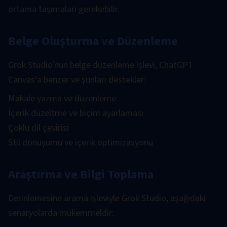
ortama taşımaları gerekebilir.
Belge Oluşturma ve Düzenleme
Grok Studio'nun belge düzenleme işlevi, ChatGPT
Canvas'a benzer ve şunları destekler:
Makale yazma ve düzenleme
İçerik düzeltme ve biçim ayarlaması
Çoklu dil çevirisi
Stil dönüşümü ve içerik optimizasyonu
Araştırma ve Bilgi Toplama
Derinlemesine arama işleviyle Grok Studio, aşağıdaki
senaryolarda mükemmeldir: