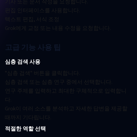
기사 또는 문서 작성을 요청합니다.
편집 인터페이스를 사용합니다.
텍스트 편집, 서식 조정
Grok에게 교정 또는 내용 수정을 요청합니다.
고급 기능 사용 팁
심층 검색 사용
"심층 검색" 버튼을 클릭합니다.
심층 검색 또는 심층 연구 중에서 선택합니다.
연구 주제를 입력하고 최대한 구체적으로 입력합니
다.
Grok이 여러 소스를 분석하고 자세한 답변을 제공할
때까지 기다립니다.
적절한 역할 선택