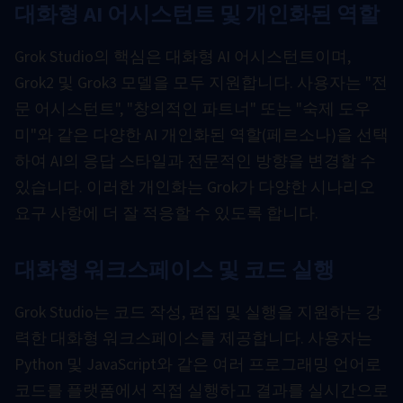
대화형 AI 어시스턴트 및 개인화된 역할
Grok Studio의 핵심은 대화형 AI 어시스턴트이며,
Grok2 및 Grok3 모델을 모두 지원합니다. 사용자는 "전
문 어시스턴트", "창의적인 파트너" 또는 "숙제 도우
미"와 같은 다양한 AI 개인화된 역할(페르소나)을 선택
하여 AI의 응답 스타일과 전문적인 방향을 변경할 수
있습니다. 이러한 개인화는 Grok가 다양한 시나리오
요구 사항에 더 잘 적응할 수 있도록 합니다.
대화형 워크스페이스 및 코드 실행
Grok Studio는 코드 작성, 편집 및 실행을 지원하는 강
력한 대화형 워크스페이스를 제공합니다. 사용자는
Python 및 JavaScript와 같은 여러 프로그래밍 언어로
코드를 플랫폼에서 직접 실행하고 결과를 실시간으로