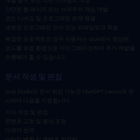
개별 함수 또는 작은 스크립트 작성
간단한 웹 페이지 또는 브라우저 게임 개발
코드 디버깅 및 프로그래밍 문제 해결
새로운 프로그래밍 언어 또는 프레임워크 학습
복잡한 프로젝트의 경우 사용자는 Grok에서 생성된
코드를 로컬 환경으로 마이그레이션하여 추가 개발을
수행해야 할 수 있습니다.
문서 작성 및 편집
Grok Studio의 문서 편집 기능은 ChatGPT Canvas와 유
사하며 다음을 지원합니다.
기사 작성 및 편집
콘텐츠 교정 및 형식 조정
다국어 번역
스타일 변환 및 콘텐츠 최적화