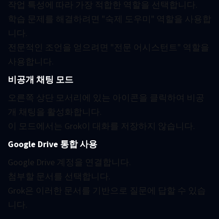
작업 특성에 따라 가장 적합한 역할을 선택합니다.
학습 문제를 해결하려면 "숙제 도우미" 역할을 사용합
니다.
전문적인 조언을 얻으려면 "전문 어시스턴트" 역할을
사용합니다.
비공개 채팅 모드
오른쪽 상단 모서리에 있는 아이콘을 클릭하여 비공
개 채팅을 활성화합니다.
이 모드에서는 Grok이 대화를 저장하지 않습니다.
Google Drive 통합 사용
Google Drive 계정을 연결합니다.
첨부할 문서를 선택합니다.
Grok은 이러한 문서를 기반으로 질문에 답할 수 있습
니다.