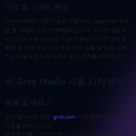
가격 및 가성비 분석
Grok Studio의 기본 기능은 무료이며, Super Grok 구독
은 월 30달러 또는 연 300달러입니다. 유사한 제품과
비교하여 Grok Studio는 기능 가용성과 가격 간에 균
형을 잘 이루고 있으며, 특히 코드 실행 및 심층 검색
기능이 필요한 사용자에게 좋은 가치를 제공합니다.
VI. Grok Studio 사용 시작 방법
등록 및 액세스
공식 웹사이트 방문:
grok.com
(다른 비공식 웹사이트
사용을 피하십시오)
계정을 만들고 로그인합니다(전체 기능을 사용하기