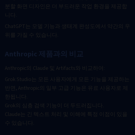
분할 화면 디자인은 더 부드러운 작업 환경을 제공합
니다.
ChatGPT는 모델 기능과 생태계 완성도에서 약간의 우
위를 가질 수 있습니다.
Anthropic 제품과의 비교
Anthropic의 Claude 및 Artifacts와 비교하여:
Grok Studio는 모든 사용자에게 모든 기능을 제공하는
반면, Anthropic의 일부 고급 기능은 유료 사용자로 제
한됩니다.
Grok의 심층 검색 기능이 더 두드러집니다.
Claude는 긴 텍스트 처리 및 이해에 특정 이점이 있을
수 있습니다.