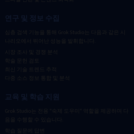
연구 및 정보 수집
심층 검색 기능을 통해 Grok Studio는 다음과 같은 시
나리오에서 뛰어난 성능을 발휘합니다.
시장 조사 및 경쟁 분석
학술 문헌 검토
최신 기술 트렌드 추적
다중 소스 정보 통합 및 분석
교육 및 학습 지원
Grok Studio는 전용 "숙제 도우미" 역할을 제공하며 다
음을 수행할 수 있습니다.
학습 질문에 답변