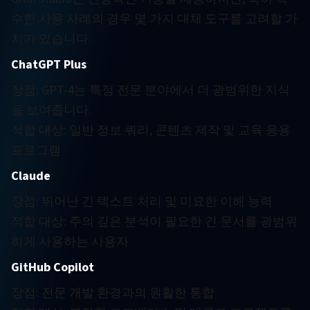
수한 사용 사례의 경우 몇 가지 대체 도구를 고려할 가
치가 있습니다.
ChatGPT Plus
:
장점: GPT-4는 특정 전문 분야에서 더 광범위한 지식
을 보여줍니다.
적합 대상: 일반 정보 쿼리, 콘텐츠 제작 및 교육 응용
프로그램
Claude
:
장점: 뛰어난 긴 텍스트 처리 및 미묘한 이해 능력
적합 대상: 주의 깊은 분석이 필요한 긴 문서를 광범위
하게 사용하는 사용자
GitHub Copilot
:
장점: 전문 개발 환경과의 원활한 통합