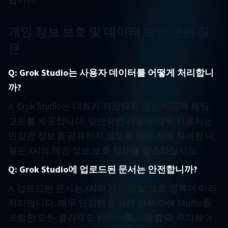
합니다.
개인 정보 보호 및 데이터 보안 관련 질
문
Q: Grok Studio는 사용자 데이터를 어떻게 처리합니
까?
A: Grok Studio는 대화가 저장되지 않는 비공개 채팅
모드를 제공합니다. 일반적인 사용의 경우 사용자는
민감한 정보를 공유하지 않도록 해야 하며 자세한 내
용은 XAI의 개인 정보 보호 정책을 참조하십시오.
Q: Grok Studio에 업로드된 문서는 안전합니까?
A: 업로드된 문서는 XAI의 개인 정보 보호 정책에 따라
처리됩니다. 매우 민감한 문서의 경우 Grok Studio를
포함한 모든 클라우드 서비스를 사용할 때 주의해야