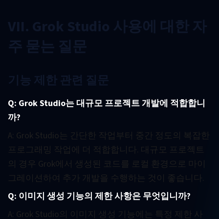
VII. Grok Studio 사용에 대한 자
주 묻는 질문
기능 제한 관련 질문
Q: Grok Studio는 대규모 프로젝트 개발에 적합합니
까?
A: Grok Studio는 간단한 작업부터 중간 정도의 복잡한
프로그래밍 작업에 더 적합합니다. 대규모 프로젝트
의 경우 Grok에서 생성된 코드를 로컬 환경으로 마이
그레이션하여 추가 개발을 수행하는 것이 좋습니다.
Q: 이미지 생성 기능의 제한 사항은 무엇입니까?
A: Grok Studio의 이미지 생성 기능에는 특정 제한 사