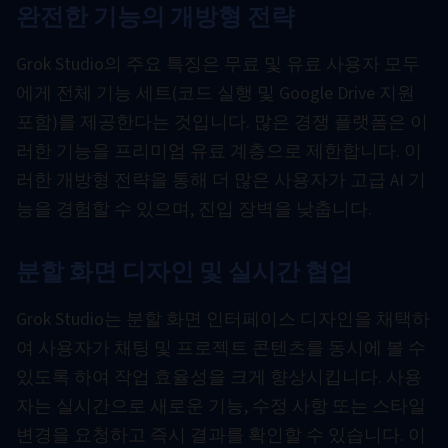
완전한 기능의 개방형 전략
Grok Studio의 주요 특징은 무료 및 유료 사용자 모두
에게 전체 기능 세트(코드 실행 및 Google Drive 지원
포함)를 제공한다는 것입니다. 많은 경쟁 플랫폼은 이
러한 기능을 프리미엄 유료 계층으로 제한합니다. 이
러한 개방형 전략을 통해 더 많은 사용자가 고급 AI 기
능을 경험할 수 있으며, 진입 장벽을 낮춥니다.
분할 화면 디자인 및 실시간 협업
Grok Studio는 분할 화면 인터페이스 디자인을 채택하
여 사용자가 채팅 및 프로젝트 콘텐츠를 동시에 볼 수
있도록 하여 작업 효율성을 크게 향상시킵니다. 사용
자는 실시간으로 새로운 기능, 수정 사항 또는 스타일
변경을 요청하고 즉시 결과를 확인할 수 있습니다. 이