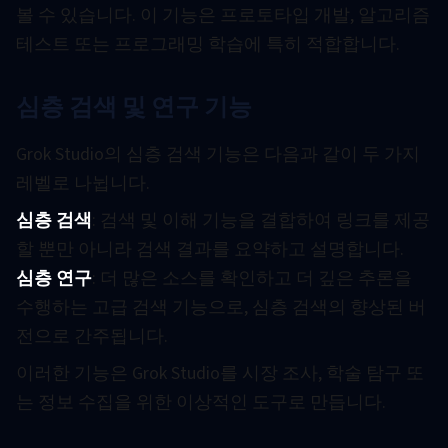
볼 수 있습니다. 이 기능은 프로토타입 개발, 알고리즘
테스트 또는 프로그래밍 학습에 특히 적합합니다.
심층 검색 및 연구 기능
Grok Studio의 심층 검색 기능은 다음과 같이 두 가지
레벨로 나뉩니다.
심층 검색
: 검색 및 이해 기능을 결합하여 링크를 제공
할 뿐만 아니라 검색 결과를 요약하고 설명합니다.
심층 연구
: 더 많은 소스를 확인하고 더 깊은 추론을
수행하는 고급 검색 기능으로, 심층 검색의 향상된 버
전으로 간주됩니다.
이러한 기능은 Grok Studio를 시장 조사, 학술 탐구 또
는 정보 수집을 위한 이상적인 도구로 만듭니다.