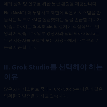
에게 창작 및 연구를 위한 통합 환경을 제공합니다.
Elon Musk가 더 투명하고 제한이 적은 AI 시스템을 만
들려는 의도로 XAI를 설립했다는 점을 언급할 가치가
있습니다. 이는 Grok Studio의 설계에 직접적으로 반
영되어 있습니다. 일부 경쟁사와 달리 Grok Studio는
무료 사용자를 포함한 모든 사용자에게 대부분의 기
능을 제공합니다.
II. Grok Studio를 선택해야 하는
이유
많은 AI 어시스턴트 중에서 Grok Studio는 다음과 같은
명확한 차별점을 가지고 있습니다.