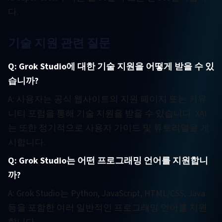
다.
기술 지원 관련 질문
Q: Grok Studio에 대한 기술 지원을 어떻게 받을 수 있
습니까?
A: 사용자는 공식 웹사이트의 지원 페이지 또는 커뮤
니티 포럼을 통해 기술 지원을 받을 수 있습니다. XAI
는 또한 정기적으로 사용자 가이드 및 튜토리얼을 게
시합니다.
Q: Grok Studio는 어떤 프로그래밍 언어를 지원합니
까?
A: Grok Studio는 Python, JavaScript, HTML/CSS, Java
등을 포함한 여러 일반적인 프로그래밍 언어를 지원