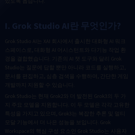
있도록 돕습니다.
I. Grok Studio AI란 무엇인가?
Grok Studio AI는 XAI 회사에서 출시한 대화형 AI 워크
스페이스로, 대화형 AI 어시스턴트와 다기능 작업 환
경을 결합했습니다. 기존의 AI 챗 도구와 달리 Grok
Studio는 질문에 답할 뿐만 아니라 코드를 실행하고,
문서를 편집하고, 심층 검색을 수행하며, 간단한 게임
개발까지 지원할 수 있습니다.
Grok Studio는 현재 Grok2와 더 발전된 Grok3의 두 가
지 주요 모델을 지원합니다. 이 두 모델은 각각 고유한
특성을 가지고 있으며, Grok3는 복잡한 추론 및 멀티
모달 기능에서 더 나은 성능을 보입니다. Grok
Workspace의 핵심 구성 요소인 Grok Studio는 사용자