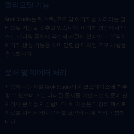
멀티모달 기능
Grok Studio는 텍스트, 코드 및 이미지를 처리하는 멀
티모달 기능을 갖추고 있습니다. 이미지 생성에서 텍
스트 렌더링 품질에 약간의 제한이 있지만, 기본적인
이미지 생성 기능은 이미 간단한 디자인 요구 사항을
충족합니다.
문서 및 데이터 처리
사용자는 문서를 Grok Studio의 워크스페이스에 첨부
할 수 있으며, AI는 이러한 문서를 기반으로 질문에 답
하거나 분석을 제공합니다. 이 기능은 대량의 텍스트
자료를 처리하거나 문서를 요약하는 데 특히 적합합
니다.