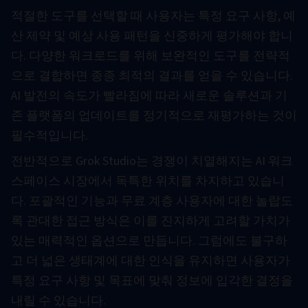
적절한 도구를 선택할 때 사용자는 특정 요구 사항, 예
산 제약 및 예상 사용 패턴을 신중하게 평가해야 합니
다. 다양한 워크로드를 위해 보완적인 도구를 전략적
으로 결합하면 종종 최적의 결과를 얻을 수 있습니다.
AI 발전의 속도가 빨라짐에 따라 새로운 솔루션과 기
존 플랫폼의 업데이트를 정기적으로 재평가하는 것이
필수적입니다.
전반적으로 Grok Studio는 경쟁이 치열해지는 AI 워크
스페이스 시장에서 독특한 위치를 차지하고 있습니
다. 포괄적인 기능과 무료 계층 사용자에 대한 놀랍도
록 관대한 접근 방식은 이를 진지하게 고려할 가치가
있는 매력적인 옵션으로 만듭니다. 그럼에도 불구하
고 더 넓은 생태계에 대한 인식을 유지하면 사용자가
특정 요구 사항 및 목표에 맞춰 정보에 입각한 결정을
내릴 수 있습니다.