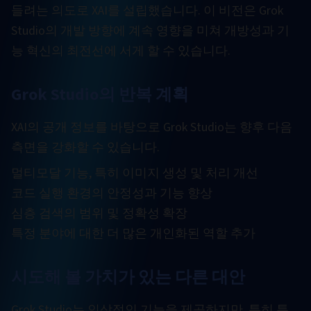
들려는 의도로 XAI를 설립했습니다. 이 비전은 Grok
Studio의 개발 방향에 계속 영향을 미쳐 개방성과 기
능 혁신의 최전선에 서게 할 수 있습니다.
Grok Studio의 반복 계획
XAI의 공개 정보를 바탕으로 Grok Studio는 향후 다음
측면을 강화할 수 있습니다.
멀티모달 기능, 특히 이미지 생성 및 처리 개선
코드 실행 환경의 안정성과 기능 향상
심층 검색의 범위 및 정확성 확장
특정 분야에 대한 더 많은 개인화된 역할 추가
시도해 볼 가치가 있는 다른 대안
Grok Studio는 인상적인 기능을 제공하지만, 특히 특