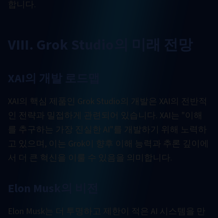
합니다.
VIII. Grok Studio의 미래 전망
XAI의 개발 로드맵
XAI의 핵심 제품인 Grok Studio의 개발은 XAI의 전반적
인 전략과 밀접하게 관련되어 있습니다. XAI는 "이해
를 추구하는 가장 진실한 AI"를 개발하기 위해 노력하
고 있으며, 이는 Grok이 향후 이해 능력과 추론 깊이에
서 더 큰 혁신을 이룰 수 있음을 의미합니다.
Elon Musk의 비전
Elon Musk는 더 투명하고 제한이 적은 AI 시스템을 만