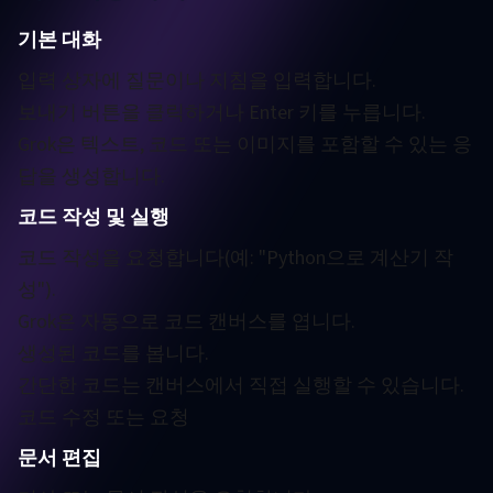
기본 대화
입력 상자에 질문이나 지침을 입력합니다.
보내기 버튼을 클릭하거나 Enter 키를 누릅니다.
Grok은 텍스트, 코드 또는 이미지를 포함할 수 있는 응
답을 생성합니다.
코드 작성 및 실행
코드 작성을 요청합니다(예: "Python으로 계산기 작
성").
Grok은 자동으로 코드 캔버스를 엽니다.
생성된 코드를 봅니다.
간단한 코드는 캔버스에서 직접 실행할 수 있습니다.
코드 수정 또는 요청
문서 편집