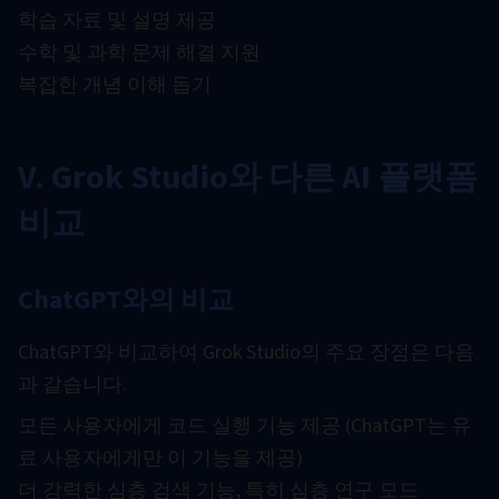
학습 자료 및 설명 제공
수학 및 과학 문제 해결 지원
복잡한 개념 이해 돕기
V. Grok Studio와 다른 AI 플랫폼
비교
ChatGPT와의 비교
ChatGPT와 비교하여 Grok Studio의 주요 장점은 다음
과 같습니다.
모든 사용자에게 코드 실행 기능 제공 (ChatGPT는 유
료 사용자에게만 이 기능을 제공)
더 강력한 심층 검색 기능, 특히 심층 연구 모드