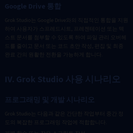
Google Drive 통합
Grok Studio는 Google Drive와의 직접적인 통합을 지원
하여 사용자가 스프레드시트, 프레젠테이션 또는 텍
스트 문서를 첨부할 수 있도록 하여 파일 관리 오버헤
드를 줄이고 문서 또는 코드 초안 작성, 편집 및 최종
완료 간의 원활한 전환을 가능하게 합니다.
IV. Grok Studio 사용 시나리오
프로그래밍 및 개발 시나리오
Grok Studio는 다음과 같은 간단한 작업부터 중간 정
도의 복잡한 프로그래밍 작업에 적합합니다.