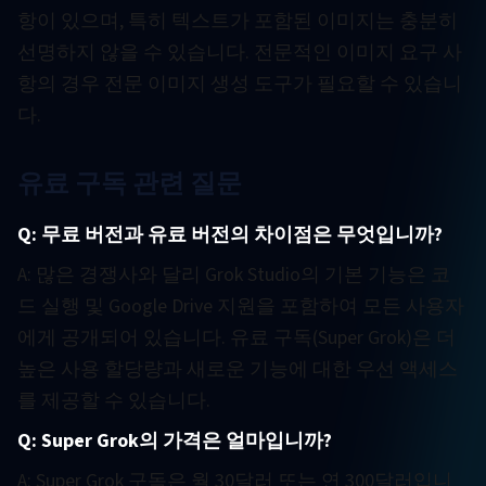
항이 있으며, 특히 텍스트가 포함된 이미지는 충분히
선명하지 않을 수 있습니다. 전문적인 이미지 요구 사
항의 경우 전문 이미지 생성 도구가 필요할 수 있습니
다.
유료 구독 관련 질문
Q: 무료 버전과 유료 버전의 차이점은 무엇입니까?
A: 많은 경쟁사와 달리 Grok Studio의 기본 기능은 코
드 실행 및 Google Drive 지원을 포함하여 모든 사용자
에게 공개되어 있습니다. 유료 구독(Super Grok)은 더
높은 사용 할당량과 새로운 기능에 대한 우선 액세스
를 제공할 수 있습니다.
Q: Super Grok의 가격은 얼마입니까?
A: Super Grok 구독은 월 30달러 또는 연 300달러입니