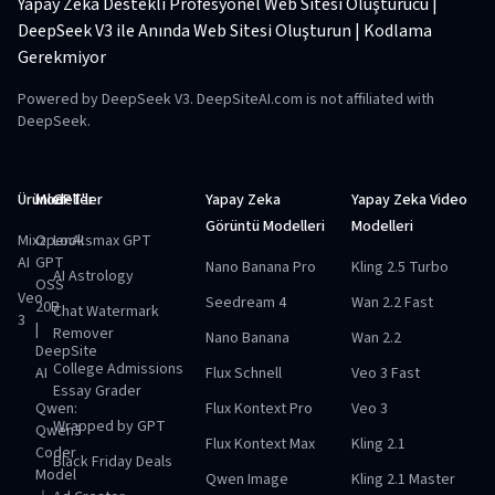
Yapay Zeka Destekli Profesyonel Web Sitesi Oluşturucu |
DeepSeek V3 ile Anında Web Sitesi Oluşturun | Kodlama
Gerekmiyor
Powered by DeepSeek V3. DeepSiteAI.com is not affiliated with
DeepSeek.
Ürünler
Modeller
GPT'ler
Yapay Zeka
Yapay Zeka Video
Görüntü Modelleri
Modelleri
Mixz
OpenAI
Looksmax GPT
AI
GPT
Nano Banana Pro
Kling 2.5 Turbo
AI Astrology
OSS
Veo
Seedream 4
Wan 2.2 Fast
20B
Chat Watermark
3
|
Remover
Nano Banana
Wan 2.2
DeepSite
College Admissions
AI
Flux Schnell
Veo 3 Fast
Essay Grader
Qwen:
Flux Kontext Pro
Veo 3
Wrapped by GPT
Qwen3
Flux Kontext Max
Kling 2.1
Coder
Black Friday Deals
Model
Qwen Image
Kling 2.1 Master