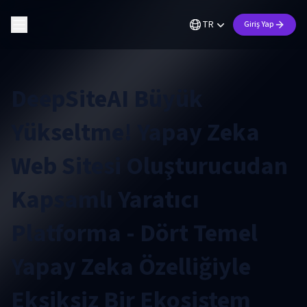
TR
Giriş Yap
DeepSiteAI Büyük
Yükseltme! Yapay Zeka
Web Sitesi Oluşturucudan
Kapsamlı Yaratıcı
Platforma - Dört Temel
Yapay Zeka Özelliğiyle
Eksiksiz Bir Ekosistem