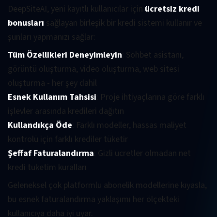
DeepSiteAI, yeni kayıtlı kullanıcılar için
ücretsiz kredi
bonusları
sağlayan birleşik bir kredi sistemi kullanır ve
şunları yapmanızı sağlar:
Tüm Özellikleri Deneyimleyin
: Sohbet asistanı,
görüntü oluşturma, video oluşturma, web sitesi
oluşturma - her şey dahil
Esnek Kullanım Tahsisi
: Proje ihtiyaçlarına göre farklı
işlevler arasında kredileri dağıtın
Kullandıkça Öde
: Farklı modeller, hassas maliyet
kontrolü için farklı krediler tüketir
Şeffaf Faturalandırma
: Gizli ücretler olmadan net
kredi tüketim kuralları
Geleneksel çok platformlu abonelik modellerine kıyasla,
bu esnek faturalandırma yaklaşımı her ölçekteki
kullanıcıya daha iyi uyar.