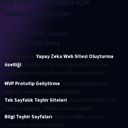
ve Teşhir Sayfaları İçin
Mükemmel Seçim
Ön Uç Odaklı, Hassas
Konumlandırılmış
DeepSiteAI'nin
Yapay Zeka Web Sitesi Oluşturma
özelliği
, özellikle şunlar için uygun olan ön uç tek
sayfalık web sitesi geliştirmede uzmanlaşmıştır:
MVP Prototip Geliştirme
: Ürün konseptlerini ve
kullanıcı arayüzlerini hızla doğrulayın
Tek Sayfalık Teşhir Siteleri
: Kişisel portföyler, ürün
tanıtım sayfaları, etkinlik tanıtım sayfaları
Bilgi Teşhir Sayfaları
: Şirket profilleri, hizmet
tanıtımları, iletişim sayfaları