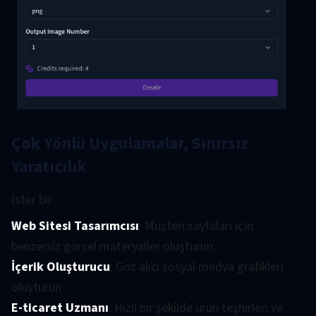
Çok Yönlü Uygulamalar, Sınırsız
Yaratıcılık
İster bir:
Web Sitesi Tasarımcısı
: Müşteri sayfaları için
benzersiz görsel materyaller oluşturun
İçerik Oluşturucu
: Göz alıcı sosyal medya grafikleri
oluşturun
E-ticaret Uzmanı
: Hızlı bir şekilde ürün teşhirleri ve