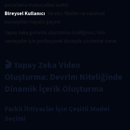
pazarlama materyalleri üretin
Bireysel Kullanıcı
: Yaratıcı fikirleri ve sanatsal
konseptleri hayata geçirin
Yapay zeka görüntü oluşturma özelliğimiz, tüm
senaryolar için profesyonel düzeyde çözümler sunar.
🎬 Yapay Zeka Video
Oluşturma: Devrim Niteliğinde
Dinamik İçerik Oluşturma
Farklı İhtiyaçlar İçin Çeşitli Model
Seçimi