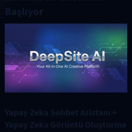
Başlıyor
Yapay Zeka Sohbet Asistanı +
Yapay Zeka Görüntü Oluşturma