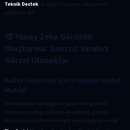
Teknik Destek
: İş akışınız boyunca sorularınızın
yanıtlarını alın
🎨 Yapay Zeka Görüntü
Oluşturma: Sınırsız Yaratıcı
Görsel Olanaklar
Kalite Güvencesi İçin Premium Model
Matrisi
Yeni kullanıma sunduğumuz yapay zeka görüntü
oluşturma özelliği, sektörün en gelişmiş görüntü
oluşturma modellerini entegre eder, bunlar arasında: