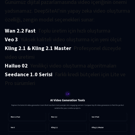
Günümüz dijital pazarlamasında video içeriğinin önemi
yadsınamaz. DeepSiteAI'nin yapay zeka video oluşturma
özelliği, zengin model seçenekleri sunar:
Wan 2.2 Fast
: Toplu üretim için hızlı oluşturma
Veo 3
: Yüksek kaliteli video oluşturma için yeni ölçüt
Kling 2.1 & Kling 2.1 Master
: Profesyonel düzeyde
video üretimi
Hailuo 02
: Yenilikçi video oluşturma algoritmaları
Seedance 1.0 Serisi
: Farklı kredi bütçeleri için Lite ve
Pro sürümleri