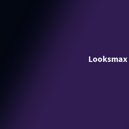
Looksmax 