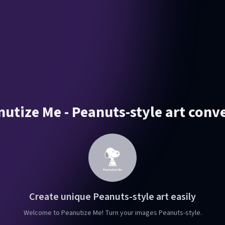
utize Me - Peanuts-style art conv
Create unique Peanuts-style art easily
Welcome to Peanutize Me! Turn your images Peanuts-style.