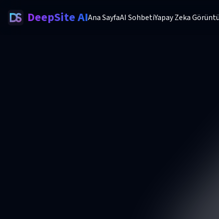
DeepSite AI
Ana Sayfa
AI Sohbeti
Yapay Zeka Görüntü