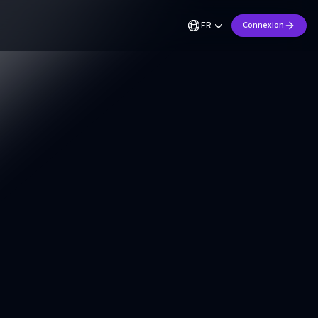
FR
Connexion