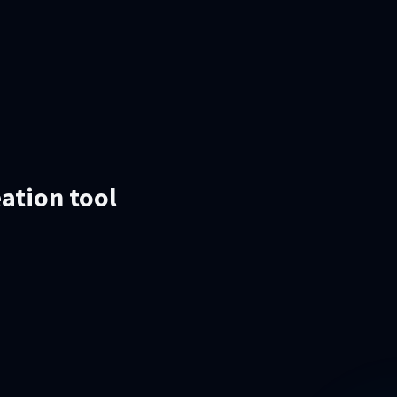
ation tool