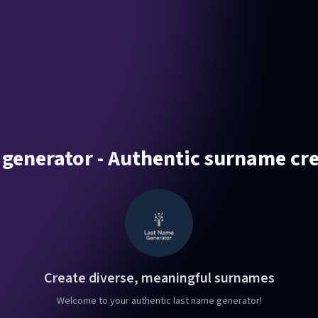
 generator - Authentic surname cre
Create diverse, meaningful surnames
Welcome to your authentic last name generator!