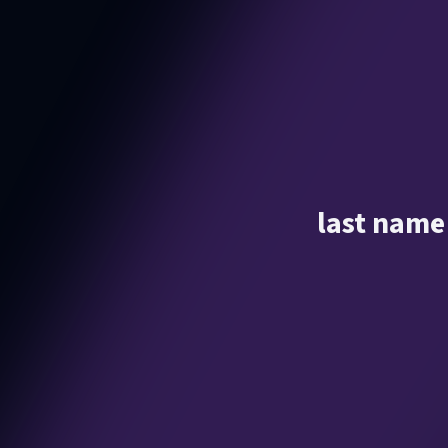
last name