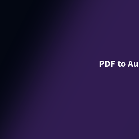
PDF to Au