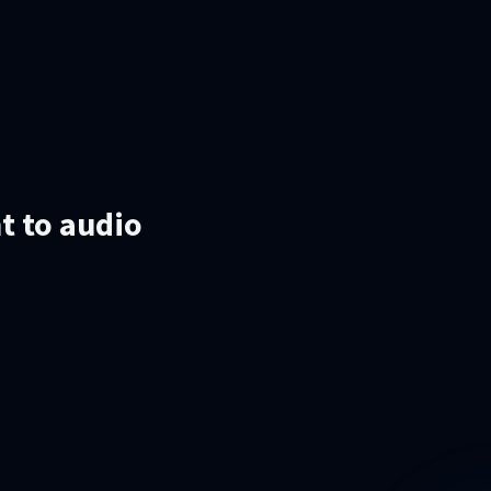
t to audio