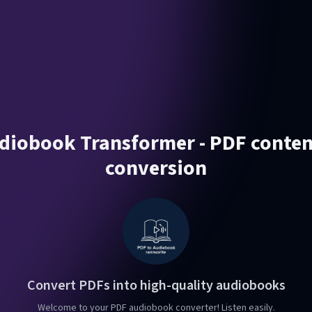
diobook Transformer - PDF conten
conversion
Convert PDFs into high-quality audiobooks
Welcome to your PDF audiobook converter! Listen easily.