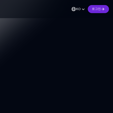
KO
로그인