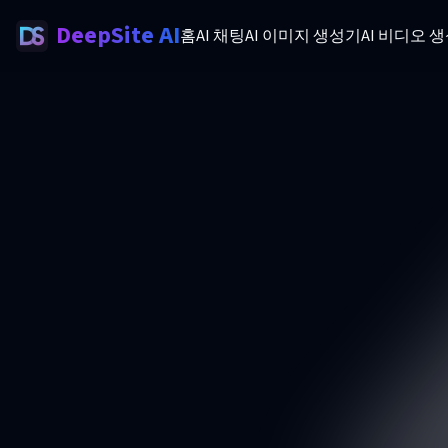
DeepSite AI
홈
AI 채팅
AI 이미지 생성기
AI 비디오 