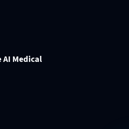
 AI Medical