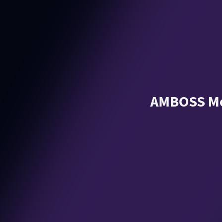
AMBOSS Med