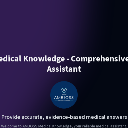
ical Knowledge - Comprehensive
Assistant
Provide accurate, evidence-based medical answers
Welcome to AMBOSS Medical Knowledge, your reliable medical assistant.