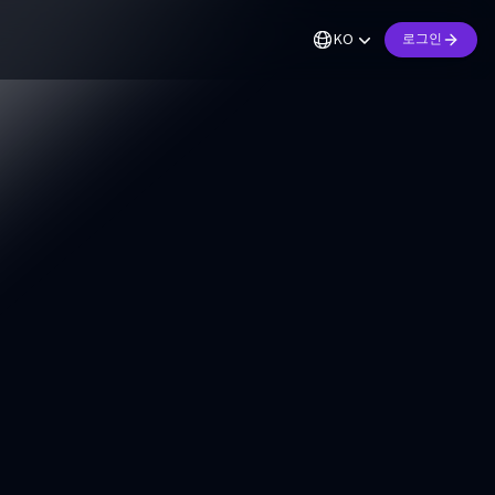
KO
로그인