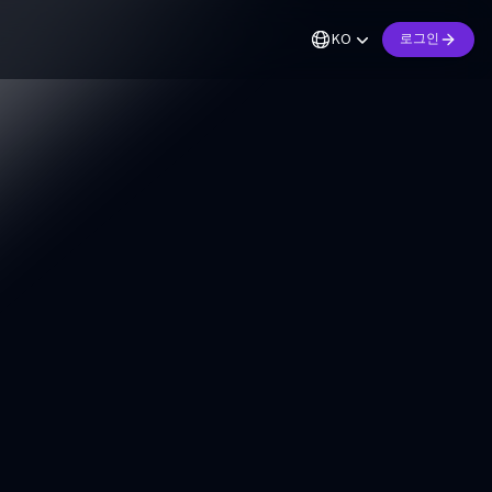
KO
로그인