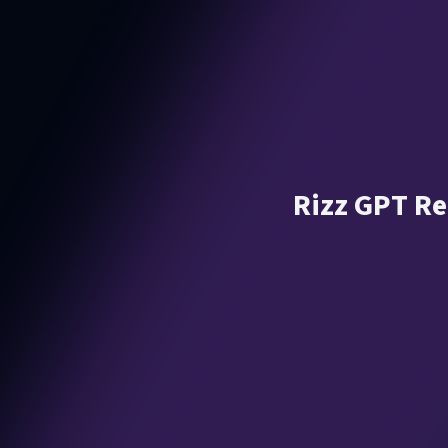
Rizz GPT Re