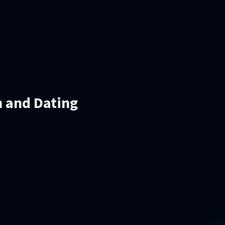
n and Dating