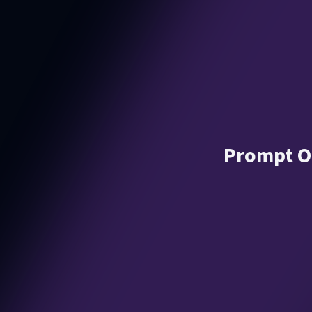
Prompt O