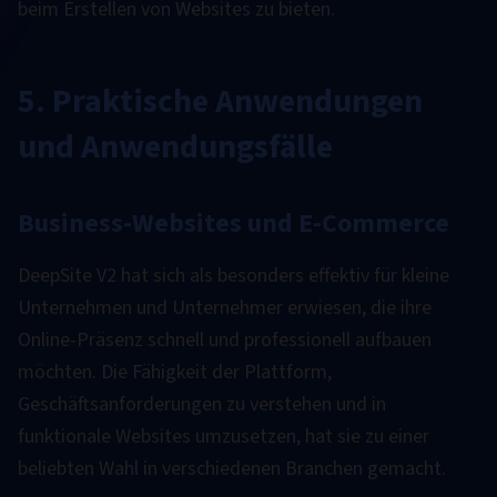
beim Erstellen von Websites zu bieten.
5. Praktische Anwendungen
und Anwendungsfälle
Business-Websites und E-Commerce
DeepSite V2 hat sich als besonders effektiv für kleine
Unternehmen und Unternehmer erwiesen, die ihre
Online-Präsenz schnell und professionell aufbauen
möchten. Die Fähigkeit der Plattform,
Geschäftsanforderungen zu verstehen und in
funktionale Websites umzusetzen, hat sie zu einer
beliebten Wahl in verschiedenen Branchen gemacht.