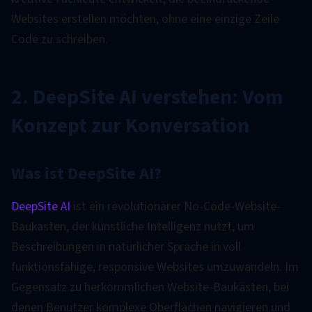
Websites erstellen möchten, ohne eine einzige Zeile
Code zu schreiben.
2. DeepSite AI verstehen: Vom
Konzept zur Konversation
Was ist DeepSite AI?
DeepSite AI
ist ein revolutionärer No-Code-Website-
Baukasten, der künstliche Intelligenz nutzt, um
Beschreibungen in natürlicher Sprache in voll
funktionsfähige, responsive Websites umzuwandeln. Im
Gegensatz zu herkömmlichen Website-Baukästen, bei
denen Benutzer komplexe Oberflächen navigieren und