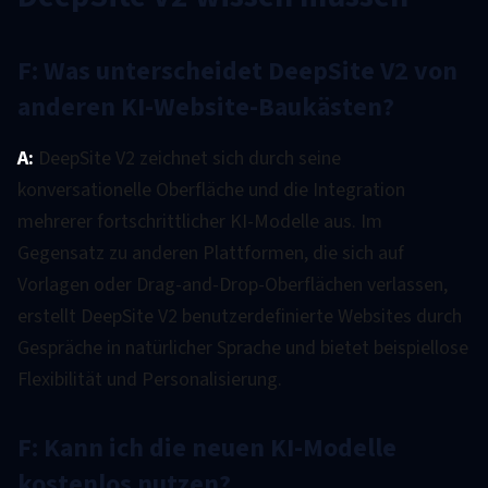
F: Was unterscheidet DeepSite V2 von
anderen KI-Website-Baukästen?
A:
DeepSite V2 zeichnet sich durch seine
konversationelle Oberfläche und die Integration
mehrerer fortschrittlicher KI-Modelle aus. Im
Gegensatz zu anderen Plattformen, die sich auf
Vorlagen oder Drag-and-Drop-Oberflächen verlassen,
erstellt DeepSite V2 benutzerdefinierte Websites durch
Gespräche in natürlicher Sprache und bietet beispiellose
Flexibilität und Personalisierung.
F: Kann ich die neuen KI-Modelle
kostenlos nutzen?