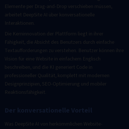
Elemente per Drag-and-Drop verschieben müssen,
arbeitet DeepSite AI über konversationelle
Interaktionen.
Die Kerninnovation der Plattform liegt in ihrer
Fähigkeit, die Absicht des Benutzers durch einfache
Textaufforderungen zu verstehen. Benutzer können ihre
Vision für eine Website in einfachem Englisch
beschreiben, und die KI generiert Code in
professioneller Qualität, komplett mit modernen
Designprinzipien, SEO-Optimierung und mobiler
Reaktionsfähigkeit.
Der konversationelle Vorteil
Was DeepSite AI von herkömmlichen Website-