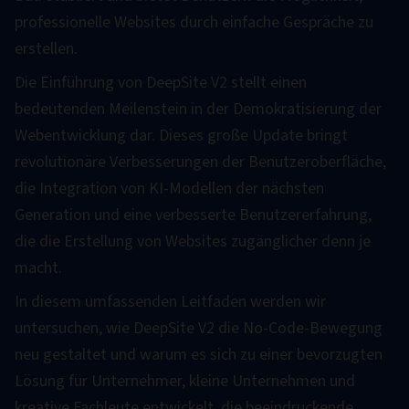
professionelle Websites durch einfache Gespräche zu
erstellen.
Die Einführung von DeepSite V2 stellt einen
bedeutenden Meilenstein in der Demokratisierung der
Webentwicklung dar. Dieses große Update bringt
revolutionäre Verbesserungen der Benutzeroberfläche,
die Integration von KI-Modellen der nächsten
Generation und eine verbesserte Benutzererfahrung,
die die Erstellung von Websites zugänglicher denn je
macht.
In diesem umfassenden Leitfaden werden wir
untersuchen, wie DeepSite V2 die No-Code-Bewegung
neu gestaltet und warum es sich zu einer bevorzugten
Lösung für Unternehmer, kleine Unternehmen und
kreative Fachleute entwickelt, die beeindruckende