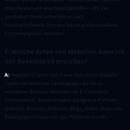
Website wird mit einer bereitgestellten URL live
geschaltet. Abonnenten können auch
benutzerdefinierte Domains für ein professionelleres
Erscheinungsbild verbinden.
F: Welche Arten von Websites kann ich
mit DeepSite V2 erstellen?
A:
DeepSite V2 unterstützt eine Vielzahl von Website-
Typen, von einfachen Landingpages bis hin zu
komplexen Business-Websites mit E-Commerce-
Funktionalität. Benutzer haben erfolgreich Portfolio-
Websites, Business-Websites, Blogs, Online-Shops und
Bildungsplattformen mit der Plattform erstellt.