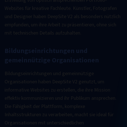
Erstellung von optisch ansprechenden Portfolio-
Websites für kreative Fachleute. Künstler, Fotografen
und Designer haben DeepSite V2 als besonders nützlich
empfunden, um ihre Arbeit zu präsentieren, ohne sich
mit technischen Details aufzuhalten.
Bildungseinrichtungen und
gemeinnützige Organisationen
Bildungseinrichtungen und gemeinnützige
Organisationen haben DeepSite V2 genutzt, um
informative Websites zu erstellen, die ihre Mission
effektiv kommunizieren und ihr Publikum ansprechen.
Die Fähigkeit der Plattform, komplexe
Inhaltsstrukturen zu verarbeiten, macht sie ideal für
Organisationen mit unterschiedlichen