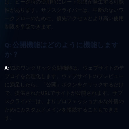
は、ピーク時の使用時にレート制限が発生する可能
性があります。サブスクライバーは、中断のないワ
ークフローのために、優先アクセスとより高い使用
制限を享受できます。
Q: 公開機能はどのように機能します
か？
A:
V2のワンクリック公開機能は、ウェブサイトのデ
プロイを合理化します。ウェブサイトのプレビュー
に満足したら、「公開」ボタンをクリックするだけ
で、提供されたURLでサイトが公開されます。サブ
スクライバーは、よりプロフェッショナルな外観の
ためにカスタムドメインを接続することもできま
す。