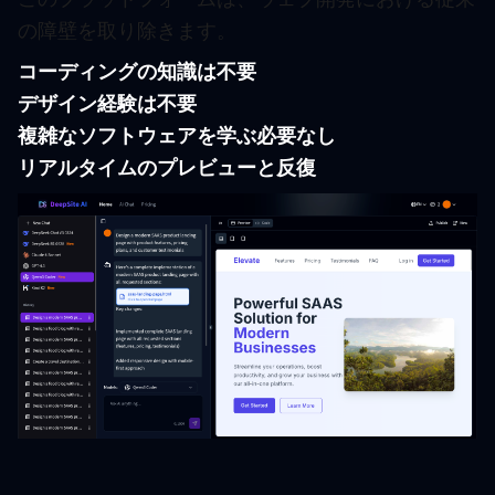
の障壁を取り除きます。
コーディングの知識は不要
デザイン経験は不要
複雑なソフトウェアを学ぶ必要なし
リアルタイムのプレビューと反復