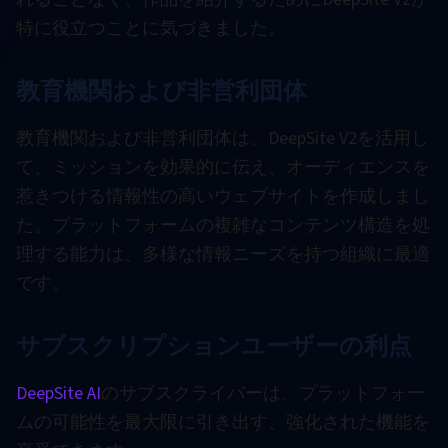
特に役立つことに気づきました。
教育機関および非営利団体
教育機関および非営利団体は、DeepSite V2を活用し
て、ミッションを効果的に伝え、オーディエンスを
惹きつける情報性の高いウェブサイトを作成しまし
た。プラットフォームの複雑なコンテンツ構造を処
理する能力は、多様な情報ニーズを持つ組織に最適
です。
サブスクリプションユーザーの利点
DeepSite AI
のサブスクライバーは、プラットフォー
ムの可能性を最大限に引き出す、強化された機能を