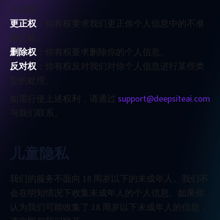
人信息。
更正权
：你有权要求我们更正你个人信息中的不准
确之处。
删除权
：你有权要求删除你的个人信息。
反对权
：你有权反对我们对你个人信息进行某些类
型的处理。
如需行使上述权利，请通过
support@deepsiteai.com
与我们联系。
儿童隐私
我们的服务不面向 18 周岁以下的未成年人。我们不
会在明知情况下收集未成年人的个人信息。如果你
认为我们可能收集了 18 周岁以下未成年人的信息，