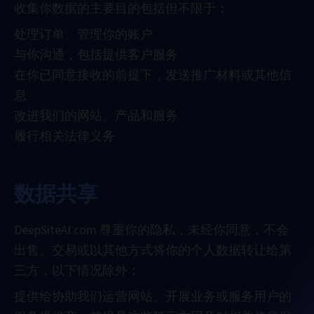
收集你数据的主要目的包括但不限于：
处理订单、管理你的账户
与你沟通，包括提供客户服务
在你已同意接收的前提下，发送推广材料或其他信
息
改进我们的网站、产品和服务
履行相关法律义务
数据共享
DeepSiteAI.com 尊重你的隐私，未经你同意，不会
出售、交易或以其他方式将你的个人数据转让给第
三方，以下情况除外：
提供给协助我们运营网站、开展业务或服务用户的