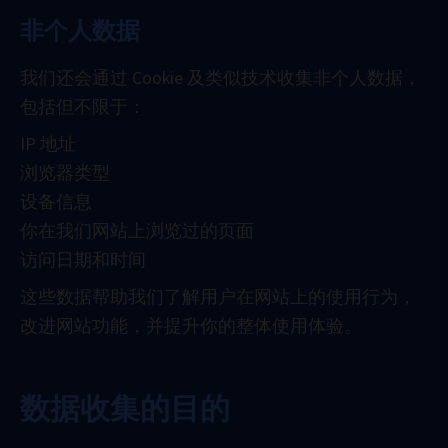
非个人数据
我们还会通过 Cookie 及类似技术收集非个人数据，
包括但不限于：
IP 地址
浏览器类型
设备信息
你在我们网站上浏览过的页面
访问日期和时间
这些数据帮助我们了解用户在网站上的使用行为，
改进网站功能，并提升你的整体使用体验。
数据收集的目的