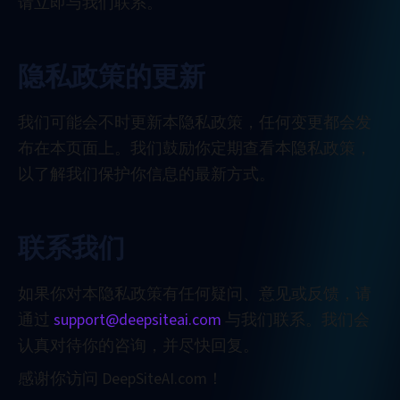
请立即与我们联系。
隐私政策的更新
我们可能会不时更新本隐私政策，任何变更都会发
布在本页面上。我们鼓励你定期查看本隐私政策，
以了解我们保护你信息的最新方式。
联系我们
如果你对本隐私政策有任何疑问、意见或反馈，请
通过
support@deepsiteai.com
与我们联系。我们会
认真对待你的咨询，并尽快回复。
感谢你访问 DeepSiteAI.com！