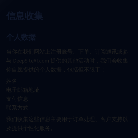
信息收集
个人数据
当你在我们网站上注册账号、下单、订阅通讯或参
与 DeepSiteAI.com 提供的其他活动时，我们会收集
你自愿提供的个人数据，包括但不限于：
姓名
电子邮箱地址
支付信息
联系方式
我们收集这些信息主要用于订单处理、客户支持以
及提供个性化服务。