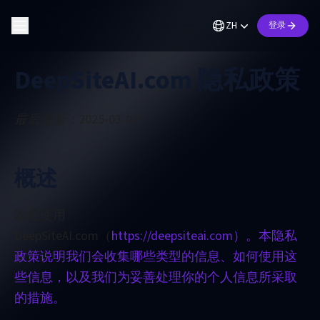
ZH
登录
DeepSiteAI.com 隐私政策
最后更新：2025-03-04
概述
欢迎使用
DeepSiteAI.com（
https://deepsiteai.com）。本隐私
政策说明我们会收集哪些类型的信息、如何使用这
些信息，以及我们为妥善处理你的个人信息所采取
的措施。