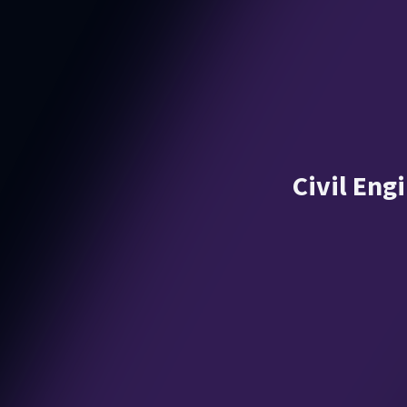
Civil Eng