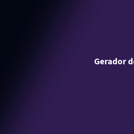
Gerador d