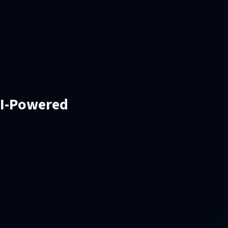
AI-Powered