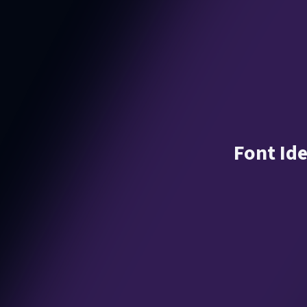
Font Ide