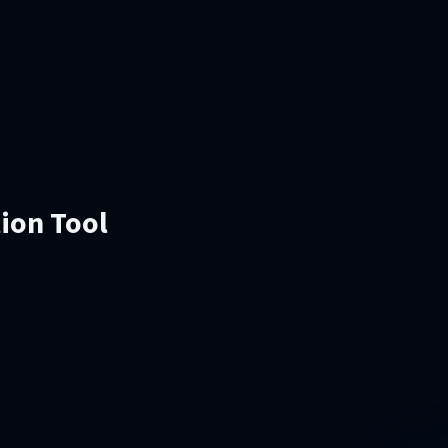
tion Tool