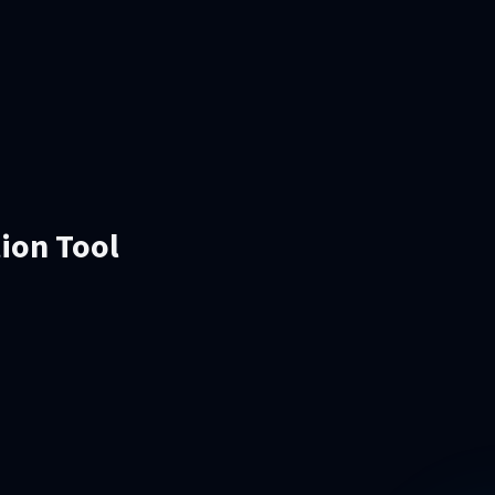
tion Tool