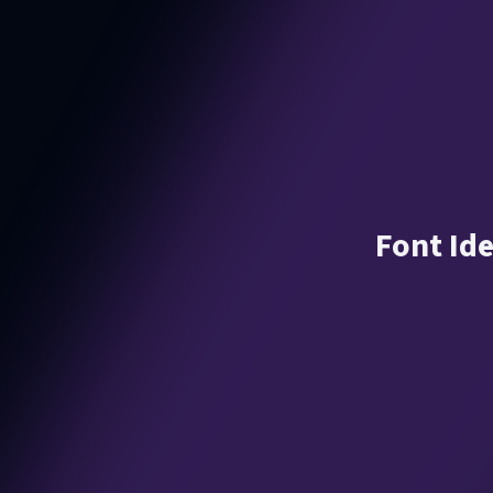
Font Ide