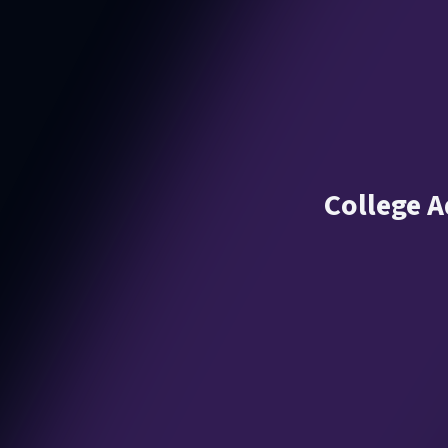
College A