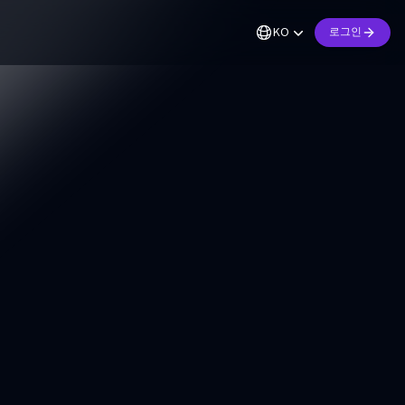
KO
로그인