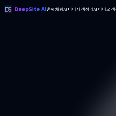
DeepSite AI
홈
AI 채팅
AI 이미지 생성기
AI 비디오 