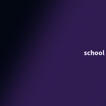
school 