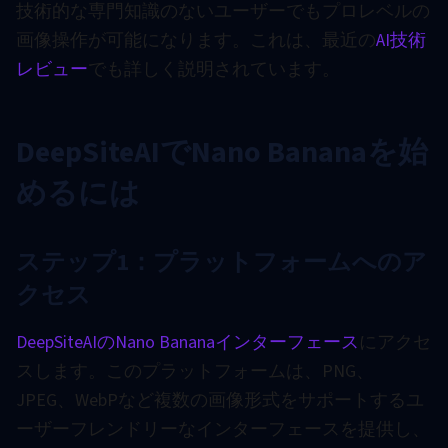
技術的な専門知識のないユーザーでもプロレベルの
画像操作が可能になります。これは、最近の
AI技術
レビュー
でも詳しく説明されています。
DeepSiteAIでNano Bananaを始
めるには
ステップ1：プラットフォームへのア
クセス
DeepSiteAIのNano Bananaインターフェース
にアクセ
スします。このプラットフォームは、PNG、
JPEG、WebPなど複数の画像形式をサポートするユ
ーザーフレンドリーなインターフェースを提供し、