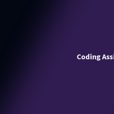
Coding Ass