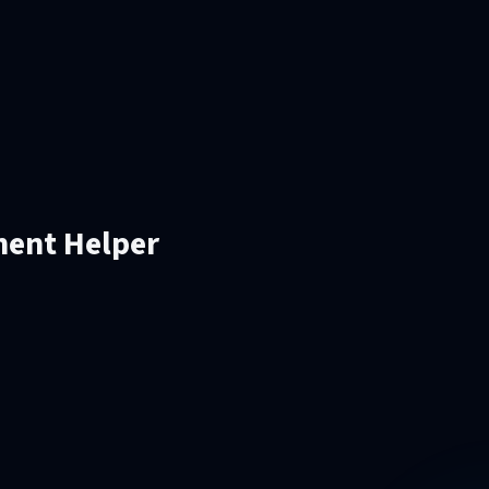
ment Helper