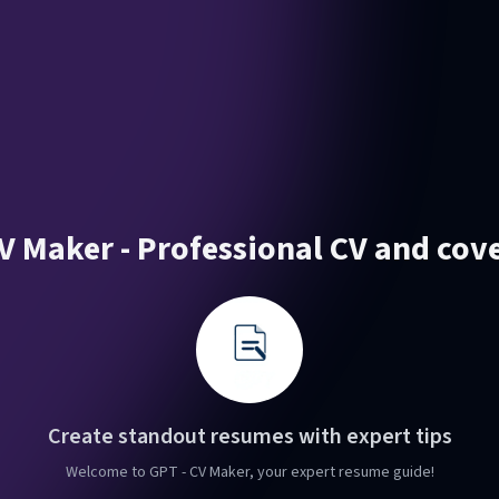
V Maker - Professional CV and cove
Create standout resumes with expert tips
Welcome to GPT - CV Maker, your expert resume guide!