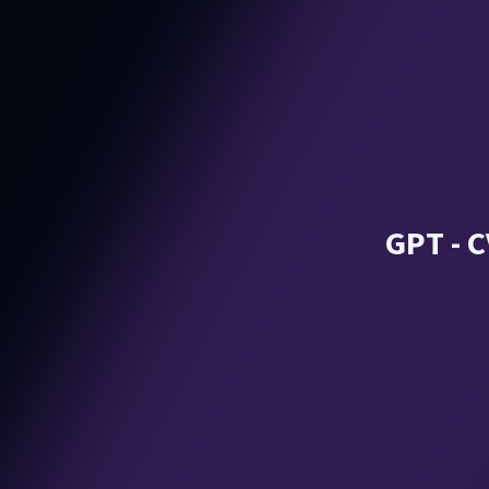
GPT - C