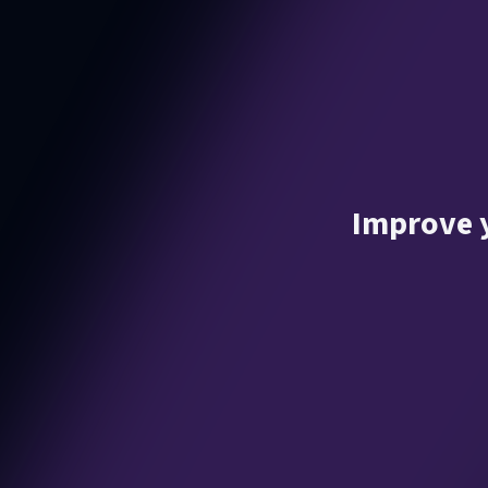
Improve y