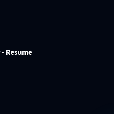
r - Resume