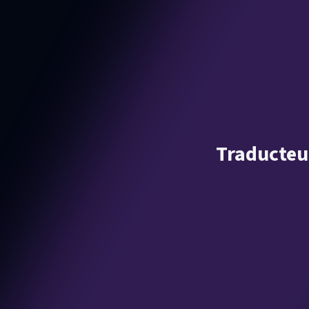
Traducteu