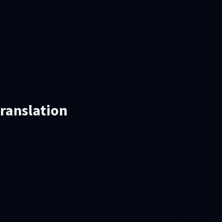
ranslation