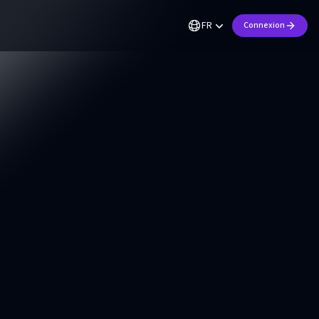
FR
Connexion