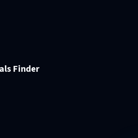
als Finder