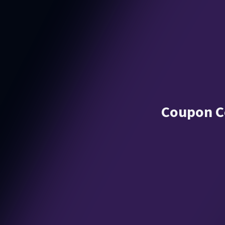
Coupon Co