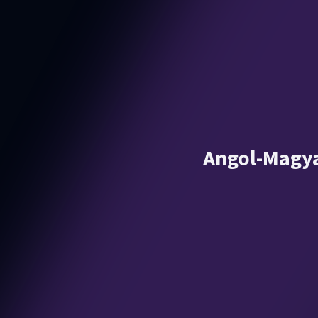
Angol-Magya