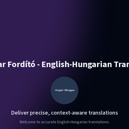
r Fordító - English-Hungarian Tran
Deliver precise, context-aware translations
Welcome to accurate English-Hungarian translations.