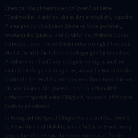
Eines der Hauptmerkmale von Qwen3 ist seine
"Denkmodus"-Funktion, die es ihm ermöglicht, logische
Planungen durchzuführen, bevor es Code generiert,
wodurch die Qualität und Struktur des Website-Codes
verbessert wird. Dieser Denkmodus ermöglicht es dem
Modell, Schritt-für-Schritt-Überlegungen für komplexe
Probleme durchzuführen und gleichzeitig schnell auf
einfache Anfragen zu reagieren, wobei die Benutzer die
Denktiefe des Modells entsprechend ihren Bedürfnissen
steuern können. Die Qwen3-Coder-Funktionalität
verbessert speziell seine Fähigkeit, sauberen, effizienten
Code zu generieren.
In Bezug auf die Sprachfähigkeiten unterstützt Qwen3
119 Sprachen und Dialekte, eine erhebliche Erweiterung
gegenüber den 29 Sprachen von Qwen2, was für die