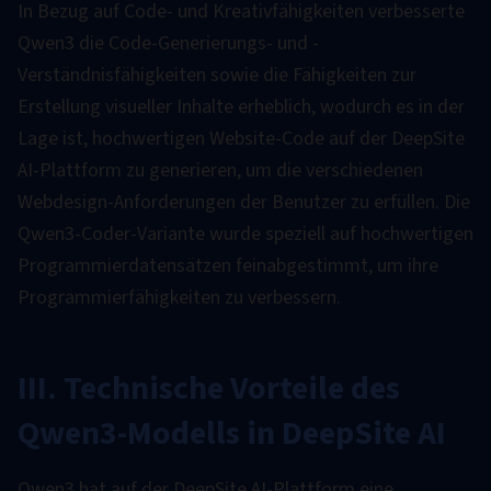
In Bezug auf Code- und Kreativfähigkeiten verbesserte
Qwen3 die Code-Generierungs- und -
Verständnisfähigkeiten sowie die Fähigkeiten zur
Erstellung visueller Inhalte erheblich, wodurch es in der
Lage ist, hochwertigen Website-Code auf der DeepSite
AI-Plattform zu generieren, um die verschiedenen
Webdesign-Anforderungen der Benutzer zu erfüllen. Die
Qwen3-Coder-Variante wurde speziell auf hochwertigen
Programmierdatensätzen feinabgestimmt, um ihre
Programmierfähigkeiten zu verbessern.
III. Technische Vorteile des
Qwen3-Modells in DeepSite AI
Qwen3 hat auf der DeepSite AI-Plattform eine