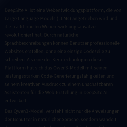
DeepSite AI ist eine Webentwicklungsplattform, die von
Large Language Models (LLMs) angetrieben wird und
die traditionellen Webentwicklungsansätze
revolutioniert hat. Durch natürliche
Sprachbeschreibungen können Benutzer professionelle
Websites erstellen, ohne eine einzige Codezeile zu
schreiben. Als eine der Kerntechnologien dieser
Plattform hat sich das Qwen3-Modell mit seinen
leistungsstarken Code-Generierungsfähigkeiten und
seinem kreativen Ausdruck zu einem unschätzbaren
Assistenten für die Web-Erstellung in DeepSite AI
entwickelt.
Das Qwen3-Modell versteht nicht nur die Anweisungen
der Benutzer in natürlicher Sprache, sondern wandelt