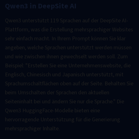
Qwen3 in DeepSite AI
Qwen3 unterstützt 119 Sprachen auf der DeepSite AI-
Plattform, was die Erstellung mehrsprachiger Websites
sehr einfach macht. In Ihrem Prompt können Sie klar
angeben, welche Sprachen unterstützt werden müssen
und wie zwischen ihnen gewechselt werden soll. Zum
Beispiel: "Erstellen Sie eine Unternehmenswebsite, die
Englisch, Chinesisch und Japanisch unterstützt, mit
Sprachumschaltflächen oben auf der Seite. Behalten Sie
beim Umschalten der Sprachen den aktuellen
Seiteninhalt bei und ändern Sie nur die Sprache." Die
Qwen3 HuggingFace-Modelle bieten eine
hervorragende Unterstützung für die Generierung
mehrsprachiger Inhalte.