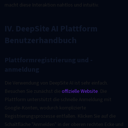
macht diese Interaktion nahtlos und intuitiv.
IV. DeepSite AI Plattform
Benutzerhandbuch
Plattformregistrierung und -
anmeldung
Die Verwendung von DeepSite AI ist sehr einfach.
Besuchen Sie zunächst die
offizielle Website
. Die
Plattform unterstützt die schnelle Anmeldung mit
Google-Konten, wodurch komplizierte
Registrierungsprozesse entfallen. Klicken Sie auf die
Schaltfläche "Anmelden" in der oberen rechten Ecke und