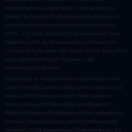
bahnbrechende Leistung bei der Code-Generierung
gezeigt. Es kann die Beschreibungen der Benutzer in
natürlicher Sprache verstehen und in hochwertigen
HTML-, CSS- und JavaScript-Code umwandeln. Diese
Fähigkeit macht die Webentwicklung in DeepSite AI
intuitiver und effizienter. Das Qwen3 GitHub-Repository
zeigt zahlreiche Beispiele für seine Code-
Generierungsfähigkeiten.
Die DeepSite AI-Plattform bietet zwei Versionen des
Qwen3-Modells: Qwen3-32B (kostenlose Version) und
Qwen3-235B (Premium-Version). Die kostenlose
Version kann bereits die meisten grundlegenden
Webentwicklungsanforderungen erfüllen, während die
Premium-Version leistungsstärkere Funktionen und
verfeinerte Code-Generierungsfähigkeiten bietet, die