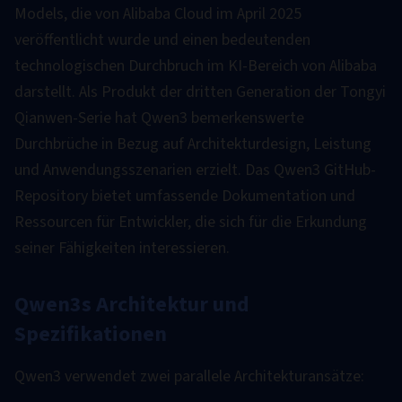
Models, die von Alibaba Cloud im April 2025
veröffentlicht wurde und einen bedeutenden
technologischen Durchbruch im KI-Bereich von Alibaba
darstellt. Als Produkt der dritten Generation der Tongyi
Qianwen-Serie hat Qwen3 bemerkenswerte
Durchbrüche in Bezug auf Architekturdesign, Leistung
und Anwendungsszenarien erzielt. Das Qwen3 GitHub-
Repository bietet umfassende Dokumentation und
Ressourcen für Entwickler, die sich für die Erkundung
seiner Fähigkeiten interessieren.
Qwen3s Architektur und
Spezifikationen
Qwen3 verwendet zwei parallele Architekturansätze: