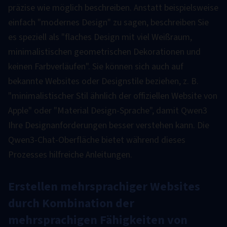
präzise wie möglich beschreiben. Anstatt beispielsweise
einfach "modernes Design" zu sagen, beschreiben Sie
es speziell als "flaches Design mit viel Weißraum,
minimalistischen geometrischen Dekorationen und
keinen Farbverläufen". Sie können sich auch auf
bekannte Websites oder Designstile beziehen, z. B.
"minimalistischer Stil ähnlich der offiziellen Website von
Apple" oder "Material Design-Sprache", damit Qwen3
Ihre Designanforderungen besser verstehen kann. Die
Qwen3-Chat-Oberfläche bietet während dieses
Prozesses hilfreiche Anleitungen.
Erstellen mehrsprachiger Websites
durch Kombination der
mehrsprachigen Fähigkeiten von