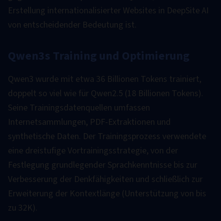
Erstellung internationalisierter Websites in DeepSite AI
von entscheidender Bedeutung ist.
Qwen3s Training und Optimierung
Qwen3 wurde mit etwa 36 Billionen Tokens trainiert,
doppelt so viel wie für Qwen2.5 (18 Billionen Tokens).
Seine Trainingsdatenquellen umfassen
Internetsammlungen, PDF-Extraktionen und
synthetische Daten. Der Trainingsprozess verwendete
eine dreistufige Vortrainingsstrategie, von der
Festlegung grundlegender Sprachkenntnisse bis zur
Verbesserung der Denkfähigkeiten und schließlich zur
Erweiterung der Kontextlänge (Unterstützung von bis
zu 32K).