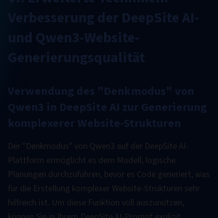
Verbesserung der DeepSite AI-
und Qwen3-Website-
Generierungsqualität
Verwendung des "Denkmodus" von
Qwen3 in DeepSite AI zur Generierung
komplexerer Website-Strukturen
Der "Denkmodus" von Qwen3 auf der DeepSite AI-
Plattform ermöglicht es dem Modell, logische
Planungen durchzuführen, bevor es Code generiert, was
für die Erstellung komplexer Website-Strukturen sehr
hilfreich ist. Um diese Funktion voll auszunutzen,
können Sie in Ihrem DeepSite AI-Prompt explizit