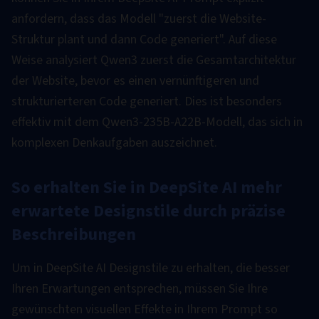
anfordern, dass das Modell "zuerst die Website-
Struktur plant und dann Code generiert". Auf diese
Weise analysiert Qwen3 zuerst die Gesamtarchitektur
der Website, bevor es einen vernünftigeren und
strukturierteren Code generiert. Dies ist besonders
effektiv mit dem Qwen3-235B-A22B-Modell, das sich in
komplexen Denkaufgaben auszeichnet.
So erhalten Sie in DeepSite AI mehr
erwartete Designstile durch präzise
Beschreibungen
Um in DeepSite AI Designstile zu erhalten, die besser
Ihren Erwartungen entsprechen, müssen Sie Ihre
gewünschten visuellen Effekte in Ihrem Prompt so