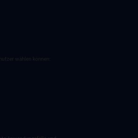
enutzer wählen können: