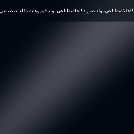
كاء الاصطناعي
مولد صور ذكاء اصطناعي
مولد فيديوهات ذكاء اصطناعي