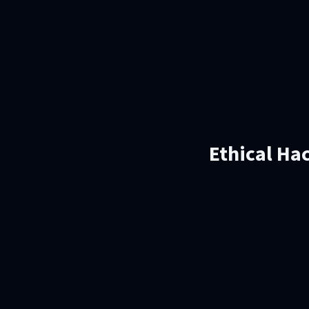
Ethical Hac