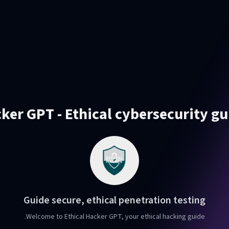
ker GPT - Ethical cybersecurity g
Guide secure, ethical penetration testing
Welcome to Ethical Hacker GPT, your ethical hacking guide.