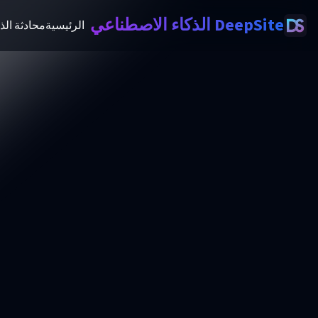
DeepSite الذكاء الاصطناعي
الرئيسية
محادثة الذ