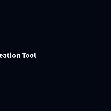
reation Tool