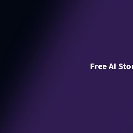
Free AI Sto