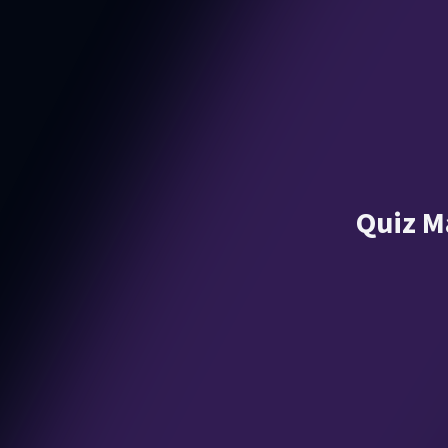
Quiz Ma