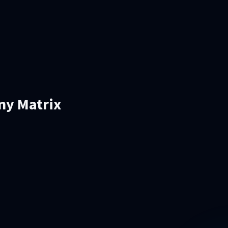
iny Matrix