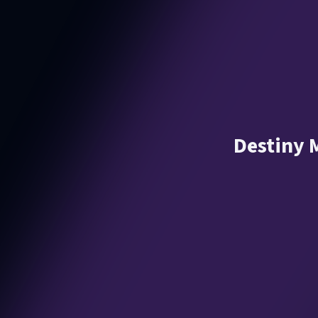
Destiny M